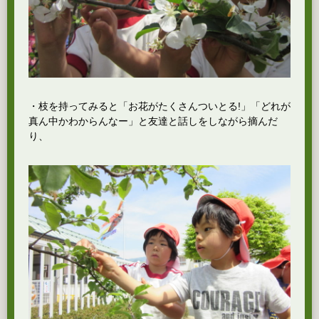
・枝を持ってみると「お花がたくさんついとる!」「どれが
真ん中かわからんなー」と友達と話しをしながら摘んだ
り、