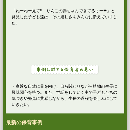
「ねーねー見て!! りんごの赤ちゃんできてるぅー❤」と
発見した子ども達は、その嬉しさをみんなに伝えていまし
た。
・身近な自然に目を向け、自ら関わりながら植物の生長に
興味関心を持つ。また、世話をしていく中で子どもたちの
気づきや発見に共感しながら、生長の過程を楽しみにして
いきたい。
最新の保育事例