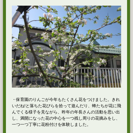
・保育園のりんごが今年もたくさん花をつけました。きれ
いだね!と落ちた花びらを拾って遊んだり、蜂たちが花に飛
んでくる様子を見ながら、昨年の年長さんの活動を思い出
し、満開になった花の中心を一つ残し周りの花摘みをし、
一つ一つ丁寧に花粉付けを体験しました。