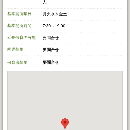
人
基本開所曜日
月火水木金土
基本開所時間
7:30～19:00
延長保育の有無
要問合せ
園児募集
要問合せ
保育者募集
要問合せ