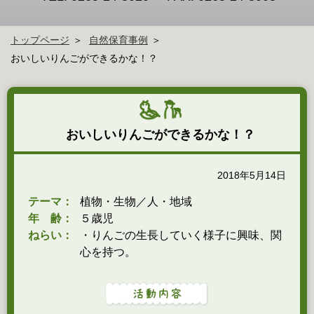
トップページ
自然保育事例
おいしいりんごができるかな！？
おいしいりんごができるかな！？
2018年5月14日
テーマ：
植物・生物／人・地域
年 齢：
５歳児
ねらい：
・りんごの生長していく様子に興味、関
心を持つ。