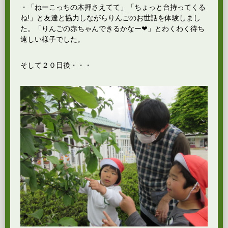
・「ねーこっちの木押さえてて」「ちょっと台持ってくる
ね!」と友達と協力しながらりんごのお世話を体験しまし
た。「りんごの赤ちゃんできるかなー❤」とわくわく待ち
遠しい様子でした。
そして２０日後・・・