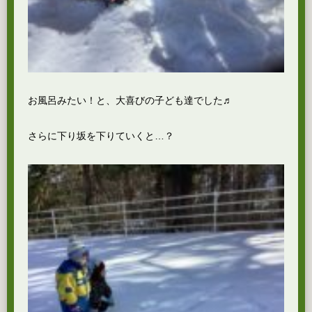
お風呂みたい！と、大喜びの子ども達でした♬
さらに下り坂を下りていくと…？