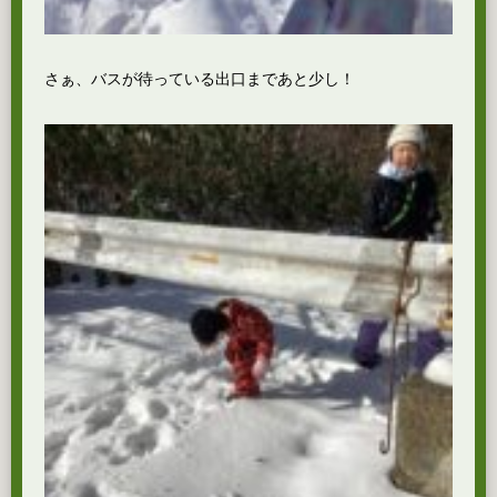
さぁ、バスが待っている出口まであと少し！