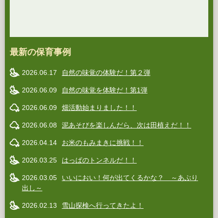
最新の保育事例
2026.06.17
自然の味覚の体験だ！第２弾
2026.06.09
自然の味覚を体験だ！第1弾
2026.06.09
畑活動始まりました！！
2026.06.08
泥あそびを楽しんだら、次は田植えだ！！
2026.04.14
お米のもみまきに挑戦！！
2026.03.25
はっぱのトンネルだ！！
2026.03.05
いいにおい！何が出てくるかな？ ～あぶり
出し～
2026.02.13
雪山探検へ行ってきたよ！