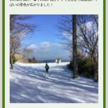
ぱいの景色が広がりました！