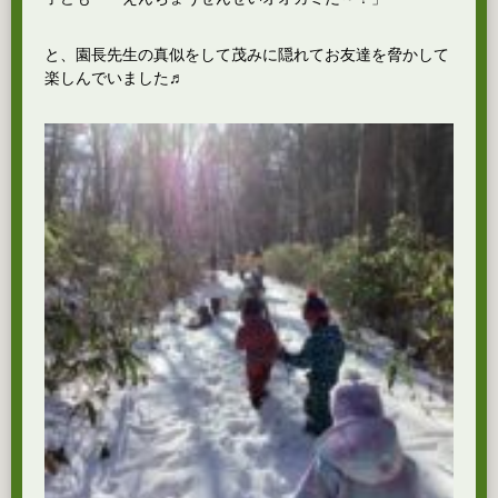
と、園長先生の真似をして茂みに隠れてお友達を脅かして
楽しんでいました♬