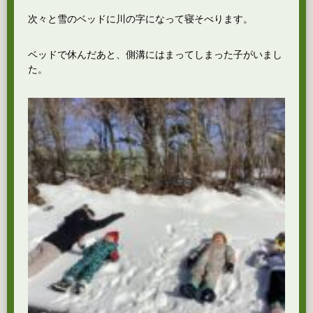
次々と雪のベッドに川の字になって寝そべります。
ベッドで休んだあと、側溝にはまってしまった子がいまし
た。