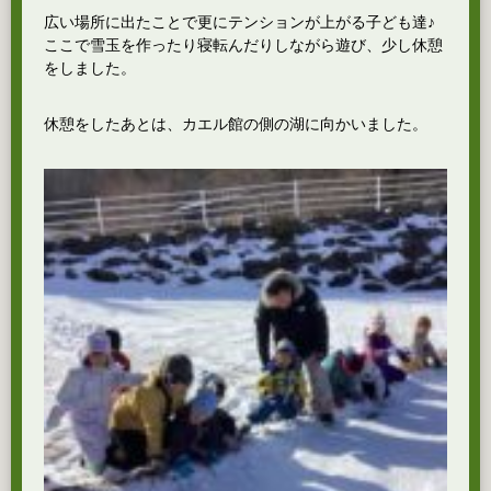
広い場所に出たことで更にテンションが上がる子ども達♪
ここで雪玉を作ったり寝転んだりしながら遊び、少し休憩
をしました。
休憩をしたあとは、カエル館の側の湖に向かいました。