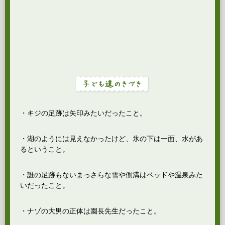
・キジの足跡は矢印みたいだったこと。
・湖のようには見えなかったけど、氷の下は一面、水があ
るということ。
・誰の足跡もないまっさらな雪や側溝はベッドや温泉みた
いだったこと。
・ナゾの大男の正体は園長先生だったこと。