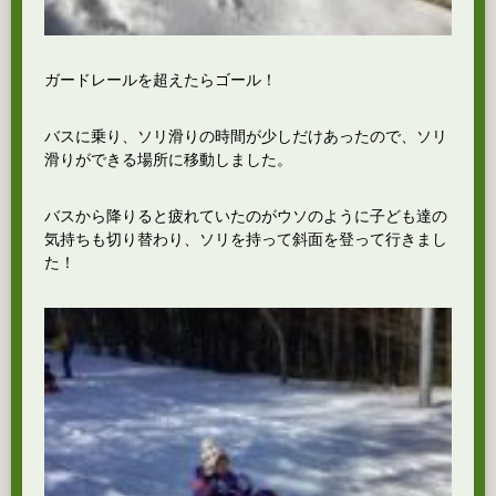
ガードレールを超えたらゴール！
バスに乗り、ソリ滑りの時間が少しだけあったので、ソリ
滑りができる場所に移動しました。
バスから降りると疲れていたのがウソのように子ども達の
気持ちも切り替わり、ソリを持って斜面を登って行きまし
た！