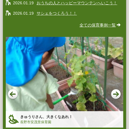
2026.01.19
おうちの人とハッピーマウンテンへいこう！
2026.01.19
サシェをつくろう！！
全ての保育事例一覧
きゅうりさん、大きくなあれ！
長野市安茂里保育園