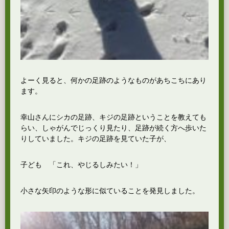
よーく見ると、何かの足跡のようなものがあちこちにあり
ます。
幸山さんにシカの足跡、キジの足跡ということを教えても
らい、しゃがんでじっくり見たり、足跡が続く方へ歩いた
りしていました。キジの足跡を見ていた子が、
子ども 「これ、やじるしみたい！」
小さな矢印のような形に似ていることを発見しました。