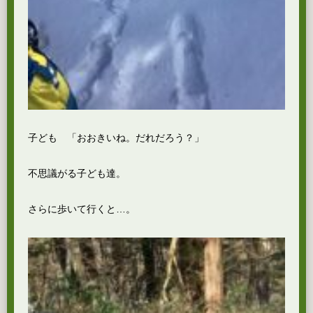
子ども 「おおきいね。だれだろう？」
不思議がる子ども達。
さらに歩いて行くと…。