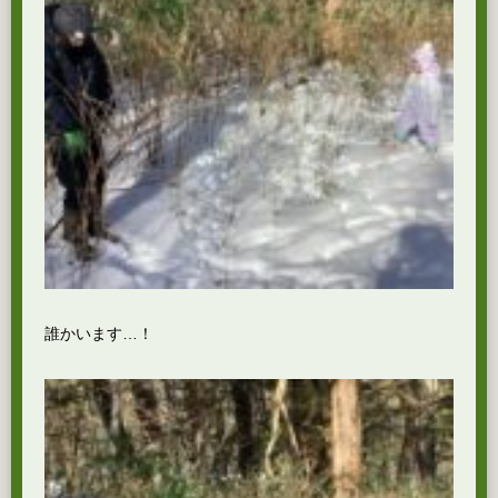
誰かいます…！