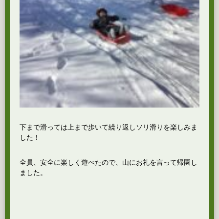
下まで滑っては上まで歩いて繰り返しソリ滑りを楽しみま
した！
全員、安全に楽しく遊べたので、山にお礼を言って帰園し
ました。