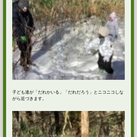
子ども達が「だれかいる」「だれだろう」とニコニコしな
がら近づきます。