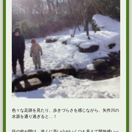
色々な足跡を見たり、歩きづらさを感じながら、矢作川の
水源を通り過ぎると…！
目の前が開け、遠くに高い山がいくつも見えて開放感いっ