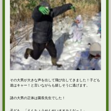
その大男が大きな声を出して飛び出してきました！子ども
達はキャー！と言いながらも嬉しそうに逃げます。
謎の大男の正体は園長先生でした！
子ども 「えんちょうせんせいオオカミだ～！」