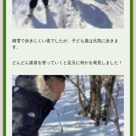
積雪で歩きにくい道でしたが、子ども達は元気に歩きま
す。
どんどん坂道を登っていくと足元に何かを発見しました！