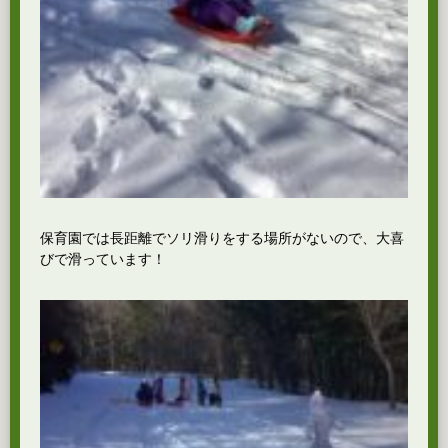
保育園では長距離でソリ滑りをする場所がないので、大喜
びで滑っています！