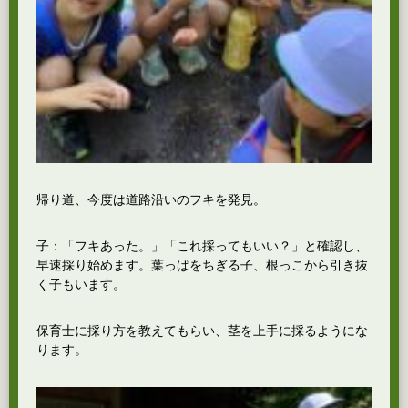
帰り道、今度は道路沿いのフキを発見。
子：「フキあった。」「これ採ってもいい？」と確認し、
早速採り始めます。葉っぱをちぎる子、根っこから引き抜
く子もいます。
保育士に採り方を教えてもらい、茎を上手に採るようにな
ります。