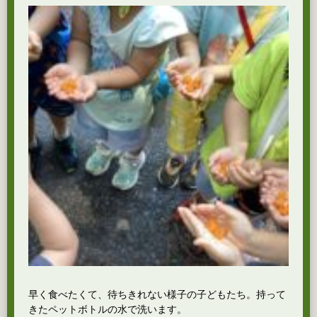
早く食べたくて、待ちきれない様子の子どもたち。持って
きたペットボトルの水で洗います。