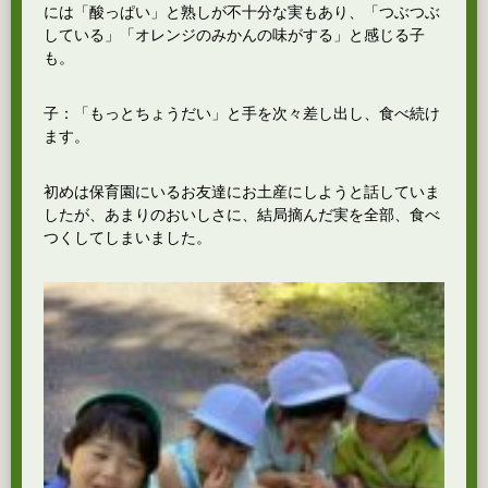
には「酸っぱい」と熟しが不十分な実もあり、「つぶつぶ
している」「オレンジのみかんの味がする」と感じる子
も。
子：「もっとちょうだい」と手を次々差し出し、食べ続け
ます。
初めは保育園にいるお友達にお土産にしようと話していま
したが、あまりのおいしさに、結局摘んだ実を全部、食べ
つくしてしまいました。