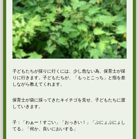
子どもたちが採りに行くには、少し危ない為、保育士が採
りに行きます。子どもたちが、「もっとこっち」と指を差
しながら教えてくれます。
保育士が袋に採ってきたキイチゴを見せ、子どもたちに渡
していきます。
子：「わぁー！すごい」「おっきい！」「ぷにょぷにょし
てる」「何か、良いにおいする」