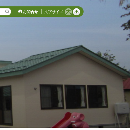
お問合せ
文字サイズ