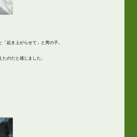
と「起き上がらせて」と男の子。
えたのだと感じました。