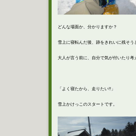
どんな場面か、分かりますか？
雪上に寝転んだ後、跡をきれいに残そう
大人が言う前に、自分で気が付いたり考
「よく寝たから、走りたい!!」
雪上かけっこのスタートです。