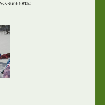
めない保育士を横目に、