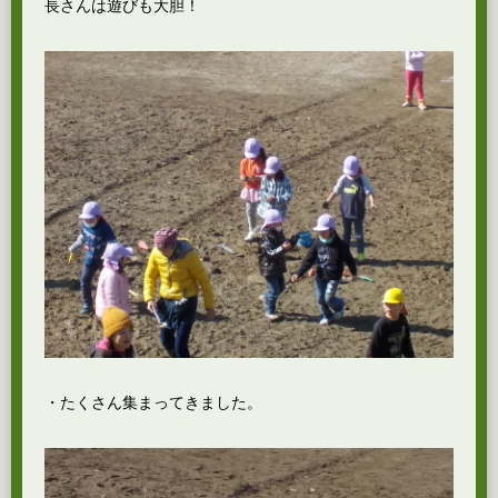
長さんは遊びも大胆！
・たくさん集まってきました。