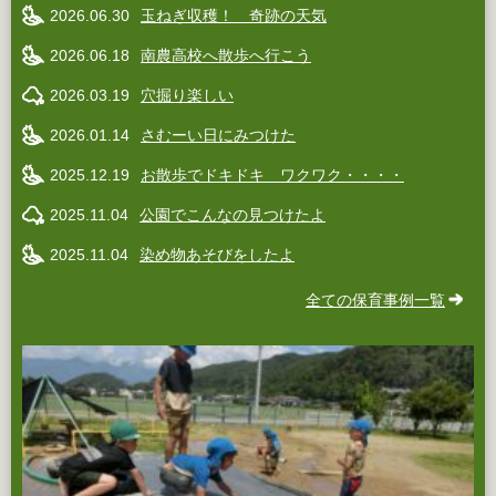
2026.06.30
玉ねぎ収穫！ 奇跡の天気
2026.06.18
南農高校へ散歩へ行こう
2026.03.19
穴掘り楽しい
2026.01.14
さむーい日にみつけた
2025.12.19
お散歩でドキドキ ワクワク・・・・
2025.11.04
公園でこんなの見つけたよ
2025.11.04
染め物あそびをしたよ
全ての保育事例一覧