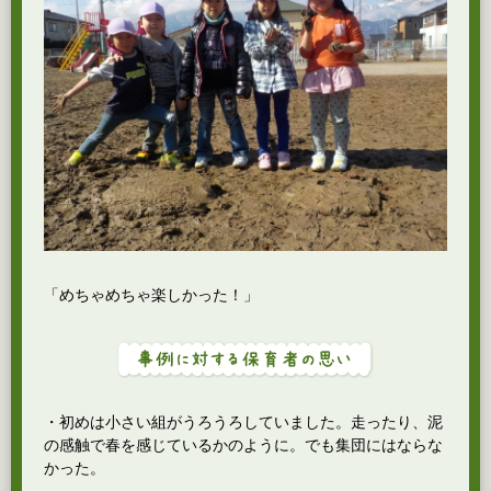
「めちゃめちゃ楽しかった！」
・初めは小さい組がうろうろしていました。走ったり、泥
の感触で春を感じているかのように。でも集団にはならな
かった。