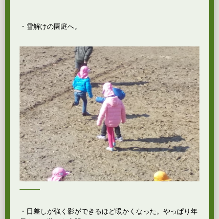
・雪解けの園庭へ。
・日差しが強く影ができるほど暖かくなった。やっぱり年