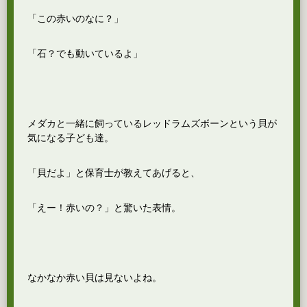
「この赤いのなに？」
「石？でも動いているよ」
メダカと一緒に飼っているレッドラムズボーンという貝が
気になる子ども達。
「貝だよ」と保育士が教えてあげると、
「えー！赤いの？」と驚いた表情。
なかなか赤い貝は見ないよね。