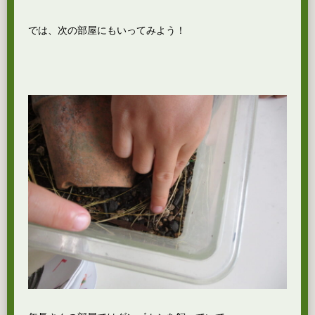
では、次の部屋にもいってみよう！