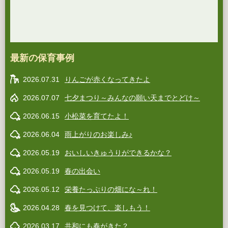
最新の保育事例
2026.07.31
りんごが赤くなってきたよ
2026.07.07
七夕まつり～みんなの願い天までとどけ～
2026.06.15
小松菜を育てたよ！
2026.06.04
雨上がりのお楽しみ♪
2026.05.19
おいしいきゅうりができるかな？
2026.05.19
春の出会い
2026.05.12
栄養たっぷりの畑にな～れ！
2026.04.28
春を見つけて、楽しもう！
2026.03.17
共和にも春がきた？