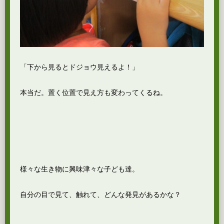
「下から見るとドジョウ見えるよ！」
本当だ。置く位置で見え方も変わってくるね。
様々な生き物に興味津々な子ども達。
自分の目で見て、触れて、どんな発見があるかな？