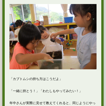
「カブトムシの持ち方はこうだよ」
「一緒に持とう！」「わたしもやってみたい！」
年中さんが実際に見せて教えてくれると、同じようにやっ