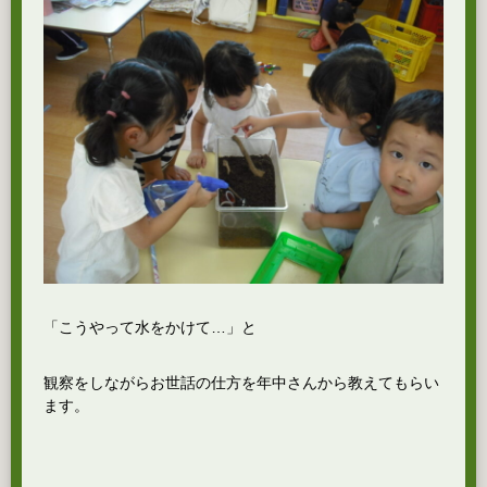
「こうやって水をかけて…」と
観察をしながらお世話の仕方を年中さんから教えてもらい
ます。