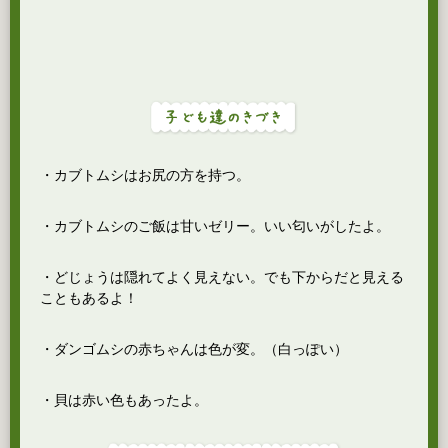
・カブトムシはお尻の方を持つ。
・カブトムシのご飯は甘いゼリー。いい匂いがしたよ。
・どじょうは隠れてよく見えない。でも下からだと見える
こともあるよ！
・ダンゴムシの赤ちゃんは色が変。（白っぽい）
・貝は赤い色もあったよ。