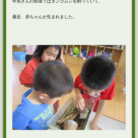
年長さんの部屋ではダンゴムシを飼っていて、
最近、赤ちゃんが生まれました。