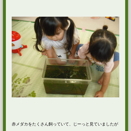
赤メダカをたくさん飼っていて、じーっと見ていましたが