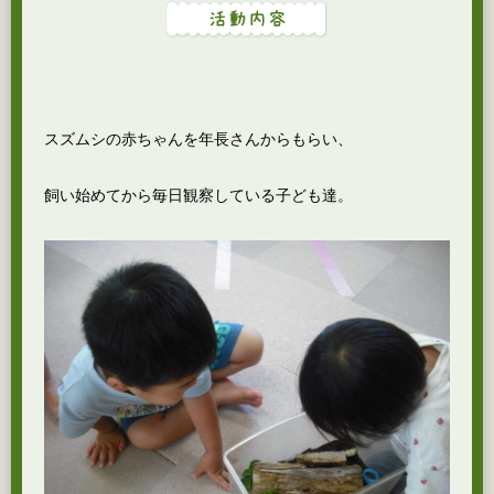
スズムシの赤ちゃんを年長さんからもらい、
飼い始めてから毎日観察している子ども達。