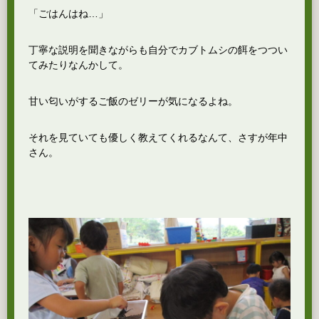
「ごはんはね…」
丁寧な説明を聞きながらも自分でカブトムシの餌をつつい
てみたりなんかして。
甘い匂いがするご飯のゼリーが気になるよね。
それを見ていても優しく教えてくれるなんて、さすが年中
さん。