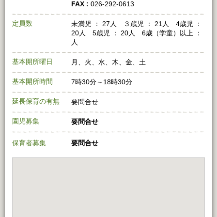
FAX :
026-292-0613
定員数
未満児 ： 27人 ３歳児 ： 21人 4歳児 ：
20人 5歳児 ： 20人 6歳（学童）以上 ：
人
基本開所曜日
月、火、水、木、金、土
基本開所時間
7時30分～18時30分
延長保育の有無
要問合せ
園児募集
要問合せ
保育者募集
要問合せ