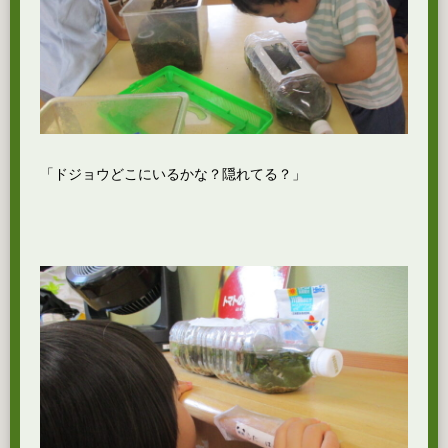
「ドジョウどこにいるかな？隠れてる？」