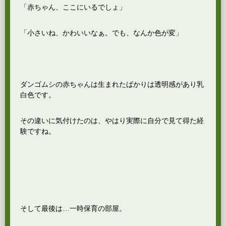
「赤ちゃん、ここにいるでしょ」
「小さいね、かわいいなぁ。でも、なんか色が変」
ダンゴムシの赤ちゃんは生まれたばかりは透明感があり乳
白色です。
その違いに気付けたのは、やはり実際に自分で見て得た経
験ですね。
そして最後は…一時保育の部屋。