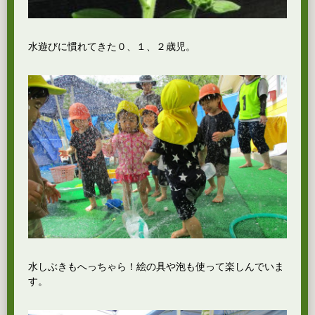
水遊びに慣れてきた０、１、２歳児。
水しぶきもへっちゃら！絵の具や泡も使って楽しんでいま
す。