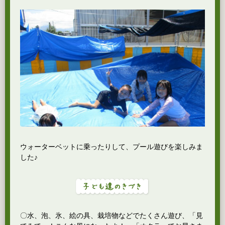
ウォーターベットに乗ったりして、プール遊びを楽しみま
した♪
〇水、泡、氷、絵の具、栽培物などでたくさん遊び、「見