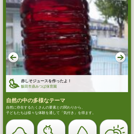
赤しそジュースを作ったよ！
飯田市鼎みつば保育園
自然の中の多様なテーマ
自然に存在するたくさんの要素との関わりから、
子どもたちは様々な体験を通して「気付き」を得ます。