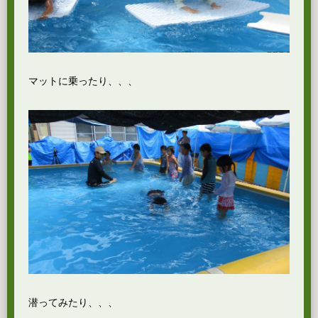
マットに乗ったり、、、
潜ってみたり、、、