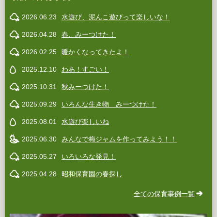
2026.06.23
水遊び、泥んこ遊びって楽しいな！
2026.04.28
春、みーつけた！
2026.02.25
暖かくなってきたよ！
2025.12.10
わあ！すごい！
2025.10.31
秋みーつけた！
2025.09.29
いろんな生き物 みーつけた！
2025.08.01
水遊び楽しいね
2025.06.30
みんなで梅ジャムを作ってみよう！！
2025.05.27
いろいろな発見！
2025.04.28
昭和保育園の春探し
全ての保育事例一覧