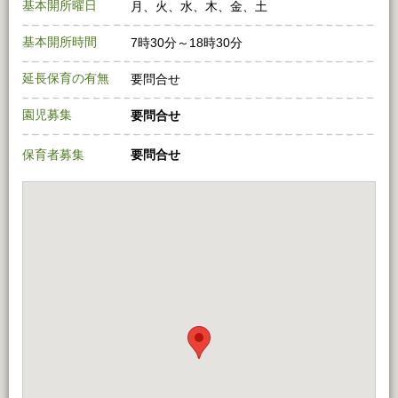
基本開所曜日
月、火、水、木、金、土
基本開所時間
7時30分～18時30分
延長保育の有無
要問合せ
園児募集
要問合せ
保育者募集
要問合せ