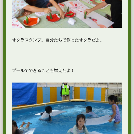
オクラスタンプ。自分たちで作ったオクラだよ。
プールでできることも増えたよ！