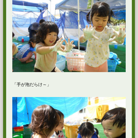
「手が泡だらけ～」