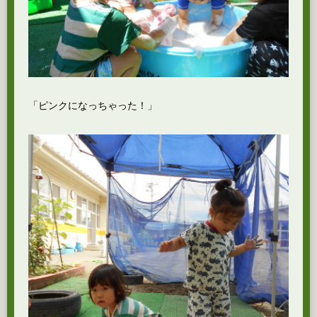
「ピンクになっちゃった！」