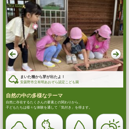
まいた種から芽が出たよ！
安曇野市立有明あおぞら認定こども園
自然の中の多様なテーマ
自然に存在するたくさんの要素との関わりから、
子どもたちは様々な体験を通して「気付き」を得ます。