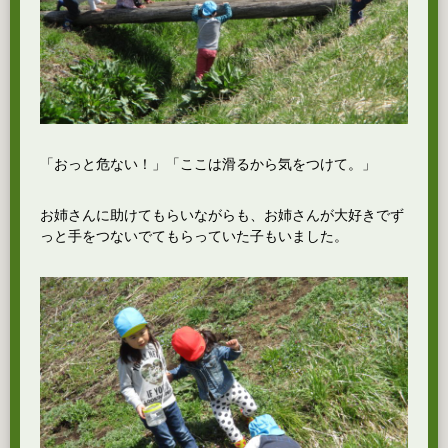
「おっと危ない！」「ここは滑るから気をつけて。」
お姉さんに助けてもらいながらも、お姉さんが大好きでず
っと手をつないでてもらっていた子もいました。