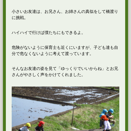
小さいお友達は、お兄さん、お姉さんの真似をして橋渡り
に挑戦。
ハイハイで行けば僕たちにもできるよ。
危険がないように保育士も近くにいますが、子ども達も自
分で危なくないように考えて渡っています。
そんなお友達の姿を見て「ゆっくりでいいからね」とお兄
さんがやさしく声をかけてくれました。