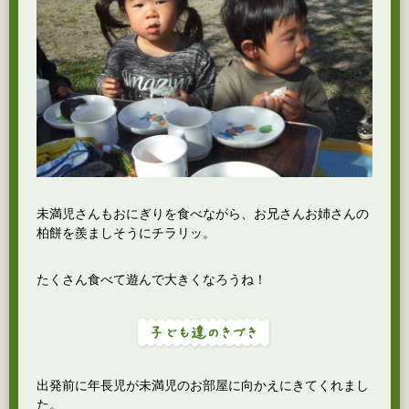
未満児さんもおにぎりを食べながら、お兄さんお姉さんの
柏餅を羨ましそうにチラリッ。
たくさん食べて遊んで大きくなろうね！
出発前に年長児が未満児のお部屋に向かえにきてくれまし
た。