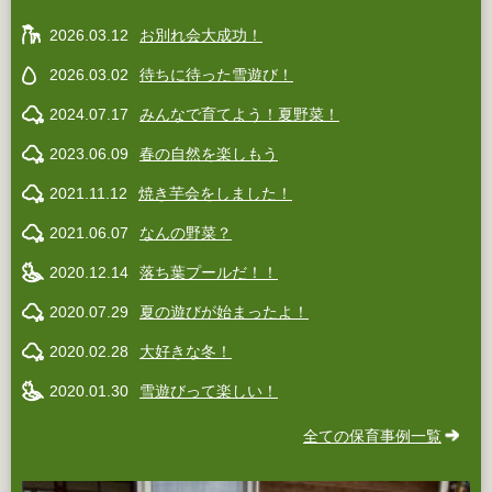
2026.03.12
お別れ会大成功！
2026.03.02
待ちに待った雪遊び！
2024.07.17
みんなで育てよう！夏野菜！
2023.06.09
春の自然を楽しもう
2021.11.12
焼き芋会をしました！
2021.06.07
なんの野菜？
2020.12.14
落ち葉プールだ！！
2020.07.29
夏の遊びが始まったよ！
2020.02.28
大好きな冬！
2020.01.30
雪遊びって楽しい！
全ての保育事例一覧