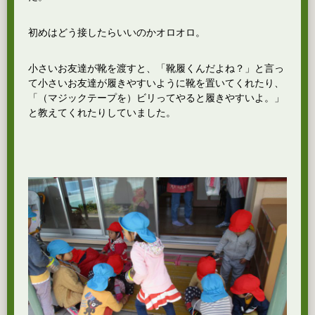
初めはどう接したらいいのかオロオロ。
小さいお友達が靴を渡すと、「靴履くんだよね？」と言っ
て小さいお友達が履きやすいように靴を置いてくれたり、
「（マジックテープを）ビリってやると履きやすいよ。」
と教えてくれたりしていました。