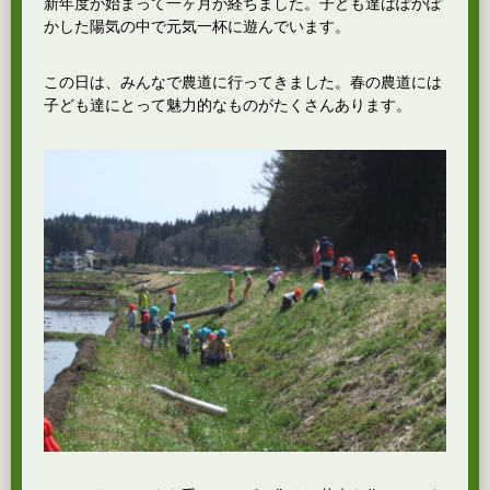
新年度が始まって一ヶ月が経ちました。子ども達はぽかぽ
かした陽気の中で元気一杯に遊んでいます。
この日は、みんなで農道に行ってきました。春の農道には
子ども達にとって魅力的なものがたくさんあります。