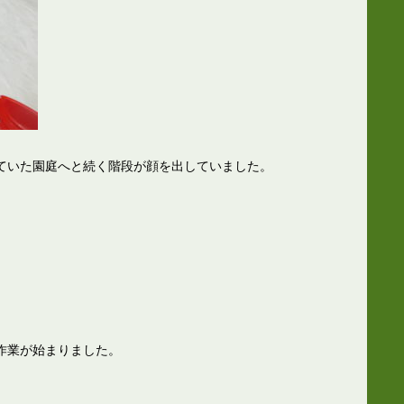
ていた園庭へと続く階段が顔を出していました。
作業が始まりました。