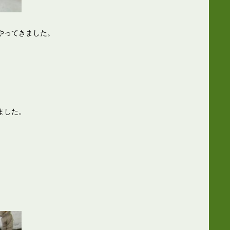
やってきました。
」
ました。