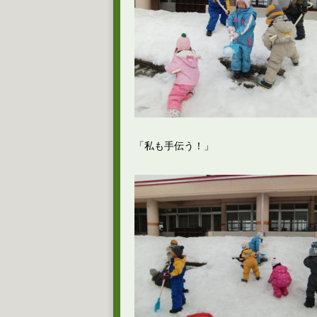
「私も手伝う！」