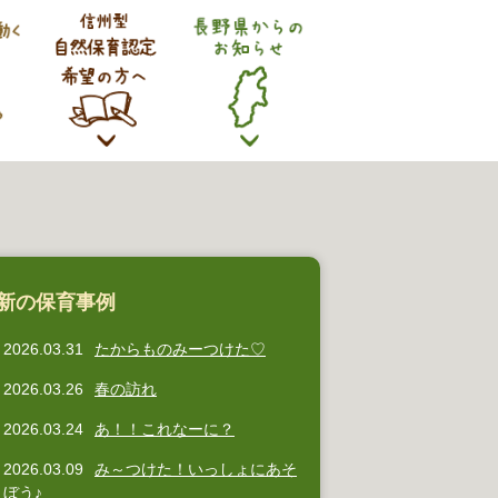
新の保育事例
2026.03.31
たからものみーつけた♡
2026.03.26
春の訪れ
2026.03.24
あ！！これなーに？
2026.03.09
み～つけた！いっしょにあそ
ぼう♪