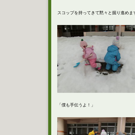
スコップを持ってきて黙々と掘り進めま
「僕も手伝うよ！」