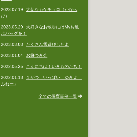
2023.07.19
大切なカゲチョロ（かなへ
び）
2023.05.29
大好きなお散歩にはMyお散
歩バッグを！
2023.03.03
たくさん雪遊びしたよ
2023.01.04
お餅つき会
2022.05.25
こんにちは！いきものたち！
2022.01.18
１がつ いっぱい ゆきよ
ふれー♪
全ての保育事例一覧