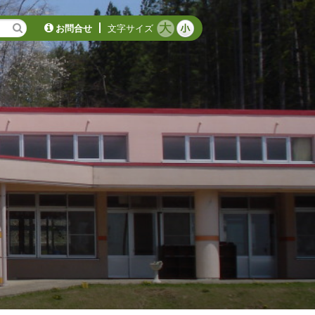
お問合せ
文字サイズ