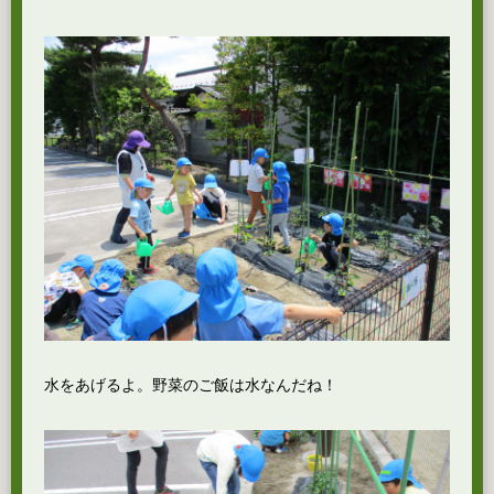
水をあげるよ。野菜のご飯は水なんだね！