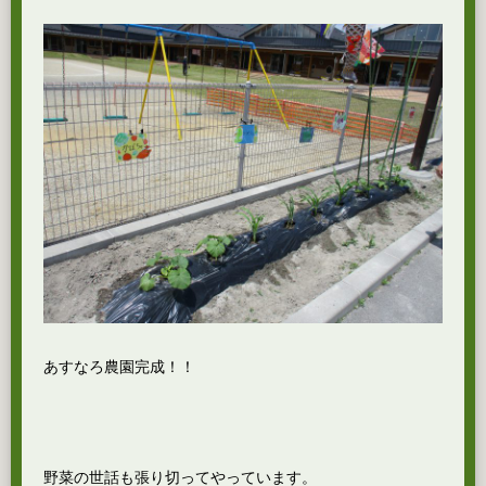
あすなろ農園完成！！
野菜の世話も張り切ってやっています。