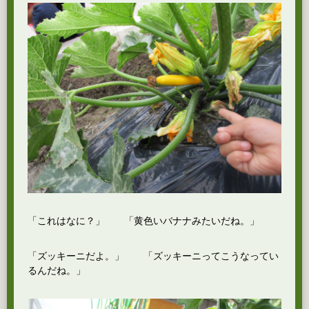
「これはなに？」 「黄色いバナナみたいだね。」
「ズッキーニだよ。」 「ズッキーニってこうなってい
るんだね。」