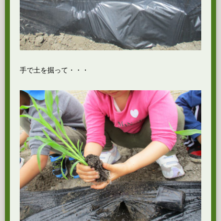
手で土を掘って・・・