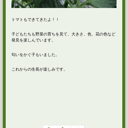
トマトもできてきたよ！！
子どもたちも野菜の育ちを見て、大きさ、色、花の色など
発見を楽しんでいます。
匂いをかぐ子もいました。
これからの生長が楽しみです。