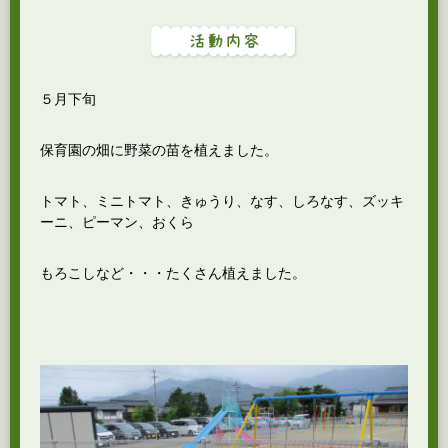
５月下旬
保育園の畑に野菜の苗を植えました。
トマト、ミニトマト、きゅうり、なす、しろなす、ズッキ
ーニ、ピーマン、おくら
もろこしなど・・・たくさん植えました。