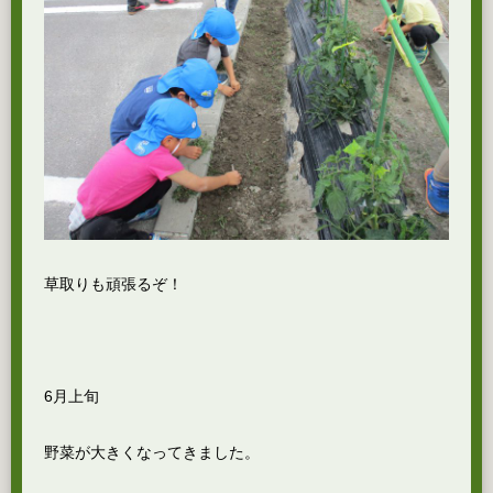
草取りも頑張るぞ！
6月上旬
野菜が大きくなってきました。