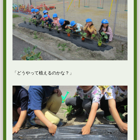
「どうやって植えるのかな？」