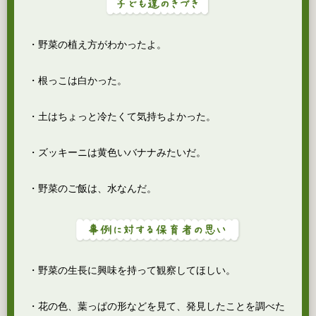
・野菜の植え方がわかったよ。
・根っこは白かった。
・土はちょっと冷たくて気持ちよかった。
・ズッキーニは黄色いバナナみたいだ。
・野菜のご飯は、水なんだ。
・野菜の生長に興味を持って観察してほしい。
・花の色、葉っぱの形などを見て、発見したことを調べた