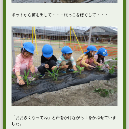
ポットから苗を出して・・・根っこをほぐして・・・
「おおきくなってね」と声をかけながら土をかぶせていま
した。