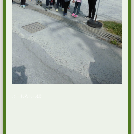
よーしろしっぽ