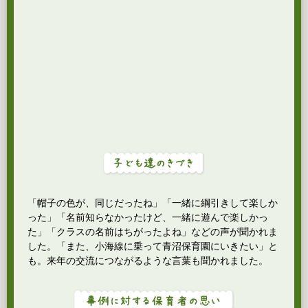
「帽子の色が、同じだったね」「一緒に綱引きして楽しか
った」「名前知らなかったけど、一緒に遊んで楽しかっ
た」「クラスの名前はちがったよね」などの声が聞かれま
した。「また、小海線に乗って青沼保育園にいきたい」と
も。来年の交流につながるような言葉も聞かれました。