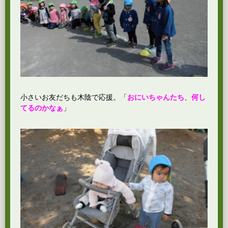
小さいお友だちも木陰で応援。「
おにいちゃんたち
、
何し
てるのかなぁ
」