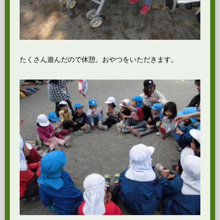
たくさん遊んだので休憩。おやつをいただきます。