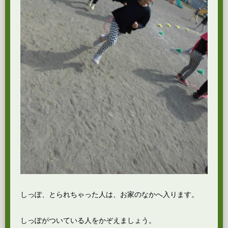
しっぽ、とられちゃった人は、お家のなかへ入ります。
しっぽがついている人をかぞえましょう。