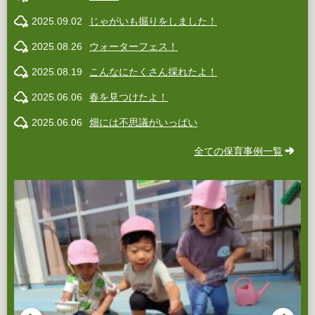
2025.09.02
じゃがいも掘りをしました！
2025.08.26
ウォーターフェス！
2025.08.19
こんなにたくさん採れたよ！
2025.06.06
春を見つけたよ！
2025.06.06
畑には不思議がいっぱい
全ての保育事例一覧