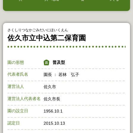
さくしりつなかごみだいにほいくえん
佐久市立中込第二保育園
園の形態
普及型
代表者氏名
園長 ： 若林 弘子
運営法人
佐久市
運営法人代表者名
佐久市長
園の設立日
1956.10.1
認定日
2015.10.13