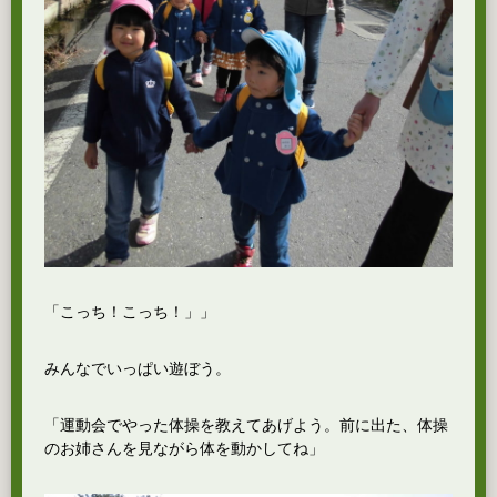
「こっち！こっち！」」
みんなでいっぱい遊ぼう。
「運動会でやった体操を教えてあげよう。前に出た、体操
のお姉さんを見ながら体を動かしてね」