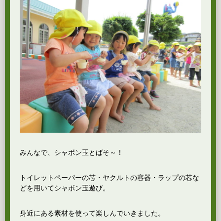
みんなで、シャボン玉とばそ～！
トイレットペーパーの芯・ヤクルトの容器・ラップの芯な
どを用いてシャボン玉遊び。
身近にある素材を使って楽しんでいきました。