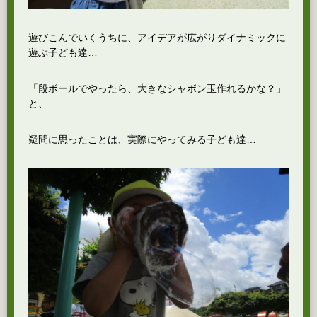
遊びこんでいくうちに、アイデアが広がりダイナミックに
遊ぶ子ども達…
「段ボールでやったら、大きなシャボン玉作れるかな？」
と、
疑問に思ったことは、実際にやってみる子ども達…