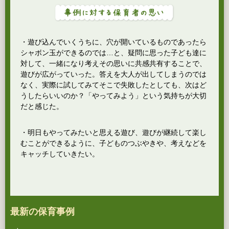
・遊び込んでいくうちに、穴が開いているものであったら
シャボン玉ができるのでは…と、疑問に思った子ども達に
対して、一緒になり考えその思いに共感共有することで、
遊びが広がっていった。答えを大人が出してしまうのでは
なく、実際に試してみてそこで失敗したとしても、次はど
うしたらいいのか？「やってみよう」という気持ちが大切
だと感じた。
・明日もやってみたいと思える遊び、遊びが継続して楽し
むことができるように、子どものつぶやきや、考えなどを
キャッチしていきたい。
最新の保育事例