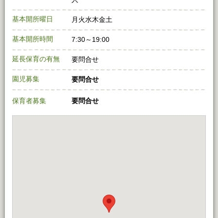
基本開所曜日
月火水木金土
基本開所時間
7:30～19:00
延長保育の有無
要問合せ
園児募集
要問合せ
保育者募集
要問合せ