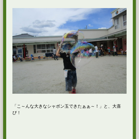
「こ～んな大きなシャボン玉できたぁぁ～！」と、大喜
び！