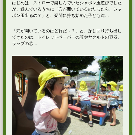
はじめは、ストローで楽しんでいたシャボン玉遊びでした
が、遊んでいるうちに「穴が開いているのだったら、シャ
ボン玉出るの？」と、疑問に持ち始めた子ども達…
「穴が開いているのはどれだ～？」と、探し回り持ち出し
てきたのは、トイレットペーパーの芯やヤクルトの容器、
ラップの芯…