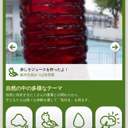
赤しそジュースを作ったよ！
飯田市鼎みつば保育園
自然の中の多様なテーマ
自然に存在するたくさんの要素との関わりから、
子どもたちは様々な体験を通して「気付き」を得ます。