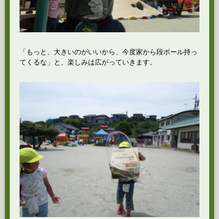
「もっと、大きいのがいいから、今度家から段ボール持っ
てくるな」と、楽しみは広がっていきます。