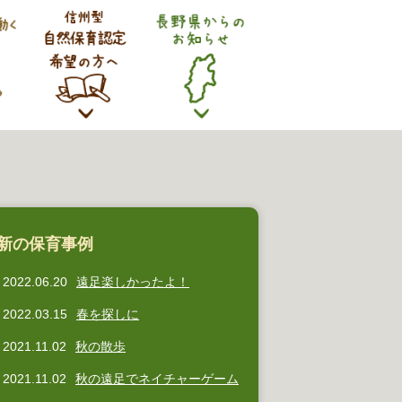
新の保育事例
2022.06.20
遠足楽しかったよ！
2022.03.15
春を探しに
2021.11.02
秋の散歩
2021.11.02
秋の遠足でネイチャーゲーム