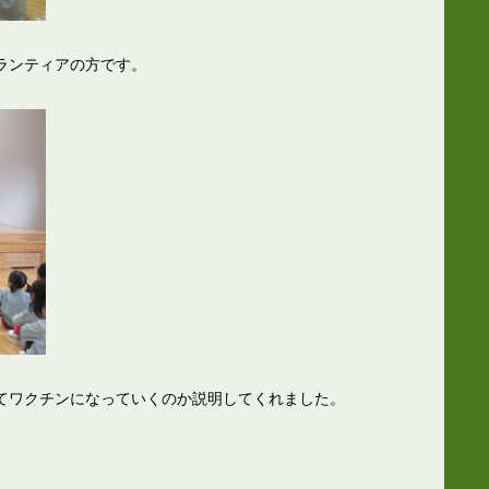
ランティアの方です。
てワクチンになっていくのか説明してくれました。