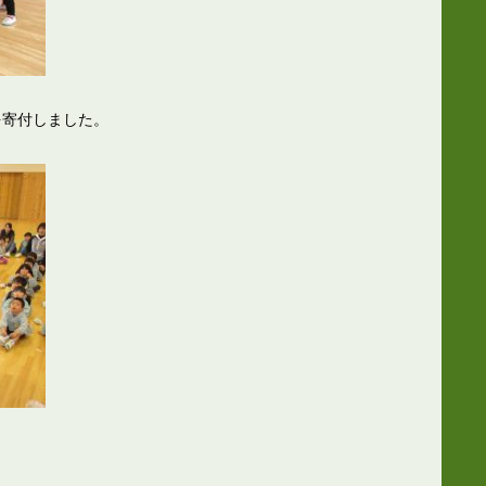
を寄付しました。