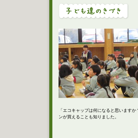
「エコキャップは何になると思いますか
ンが買えることも知りました。