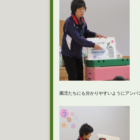
園児たちにも分かりやすいようにアンパ