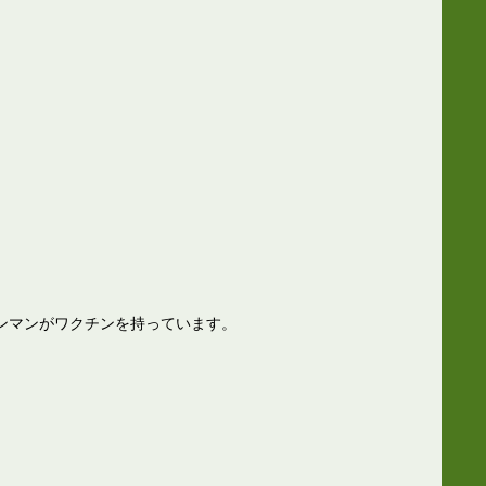
ンマンがワクチンを持っています。