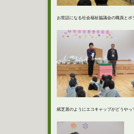
お世話になる社会福祉協議会の職員とボ
紙芝居のようにエコキャップがどうやっ