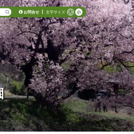
お問合せ
文字サイズ
園