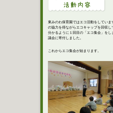
東みのわ保育園ではエコ活動をしていま
の協力を得ながらエコキャップを回収し
分かるように１回目の「エコ集会」をし
議会に寄付しました。
これからエコ集会が始まります。