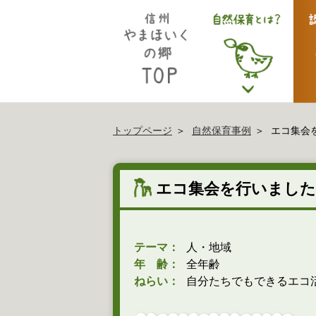
トップページ
自然保育事例
エコ集会
エコ集会を行いました
テーマ：
人・地域
年 齢：
全年齢
ねらい：
自分たちでもできるエコ