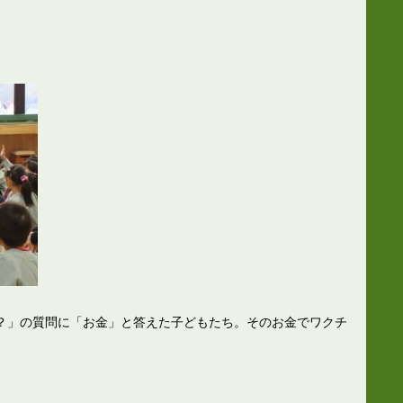
？」の質問に「お金」と答えた子どもたち。そのお金でワクチ