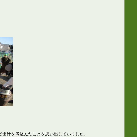
で出汁を煮込んだことを思い出していました。