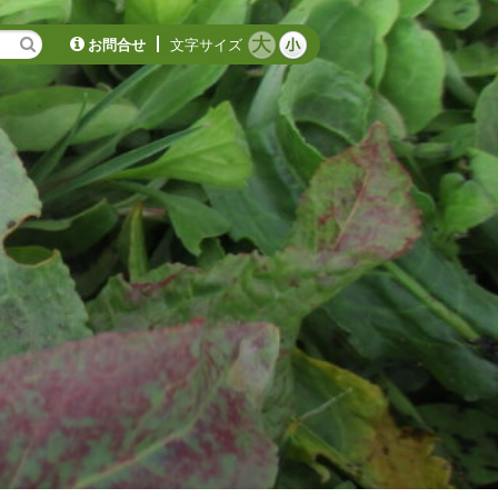
お問合せ
文字サイズ