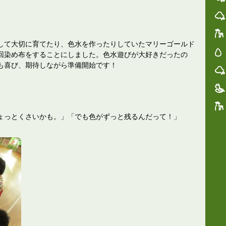
して大切に育てたり、色水を作ったりしていたマリーゴールド
回染め布をすることにしました。色水遊びが大好きだったの
も喜び、期待しながら準備開始です！
ょっとくさいかも。」「でも色がずっと残るんだって！」