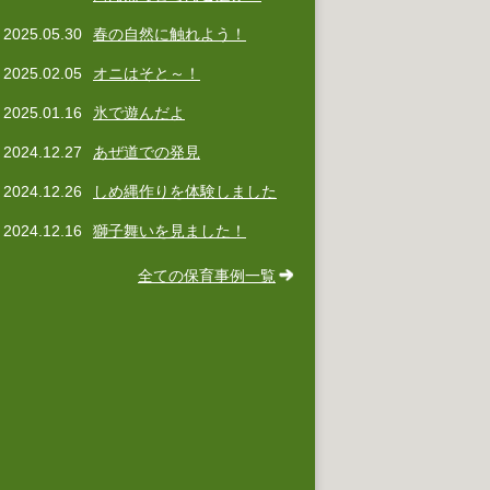
2025.05.30
春の自然に触れよう！
2025.02.05
オニはそと～！
2025.01.16
氷で遊んだよ
2024.12.27
あぜ道での発見
2024.12.26
しめ縄作りを体験しました
2024.12.16
獅子舞いを見ました！
全ての保育事例一覧