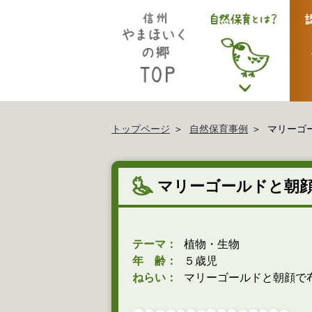
トップページ
自然保育事例
マリーゴ
マリーゴールドと朝
テーマ：
植物・生物
年 齢：
５歳児
ねらい：
マリーゴールドと朝顔で