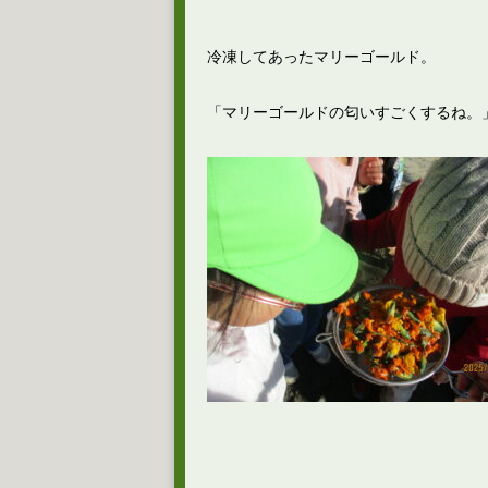
冷凍してあったマリーゴールド。
「マリーゴールドの匂いすごくするね。