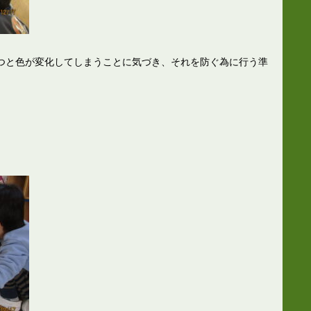
つと色が変化してしまうことに気づき、それを防ぐ為に行う準