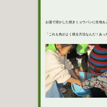
お湯で溶かした焼きミョウバンに生地を
「これも色がよく残る方法なんだ！あっ