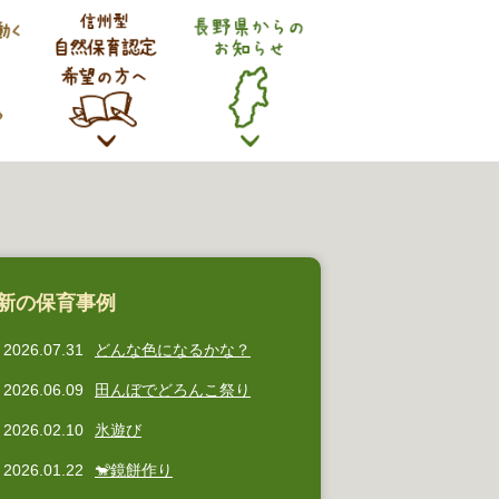
新の保育事例
2026.07.31
どんな色になるかな？
2026.06.09
田んぼでどろんこ祭り
2026.02.10
氷遊び
2026.01.22
🐒鏡餅作り