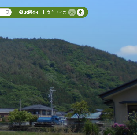
お問合せ
文字サイズ