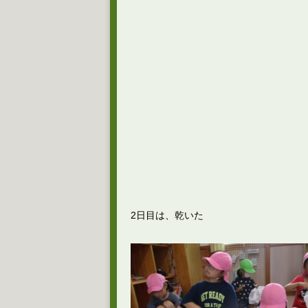
2日目は、乾いた