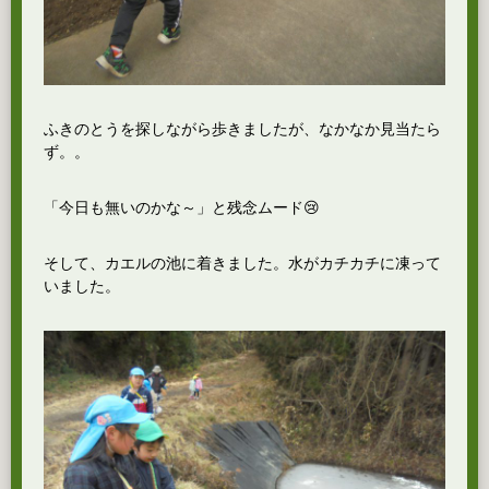
ふきのとうを探しながら歩きましたが、なかなか見当たら
ず。。
「今日も無いのかな～」と残念ムード😢
そして、カエルの池に着きました。水がカチカチに凍って
いました。