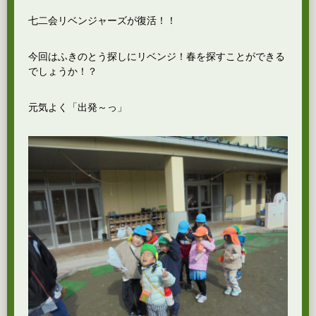
七二会リベンジャーズが復活！！
今回はふきのとう探しにリベンジ！春を探すことができる
でしょうか！？
元気よく「出発～っ」