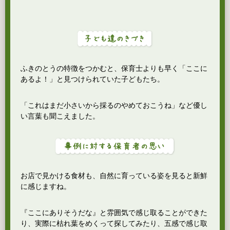
ふきのとうの特徴をつかむと、保育士よりも早く「ここに
あるよ！」と見つけられていた子どもたち。
「これはまだ小さいから採るのやめておこうね」など優し
い言葉も聞こえました。
お店で見かける食材も、自然に育っている姿を見ると新鮮
に感じますね。
『ここにありそうだな』と雰囲気で感じ取ることができた
り、実際に枯れ葉をめくって探してみたり、五感で感じ取