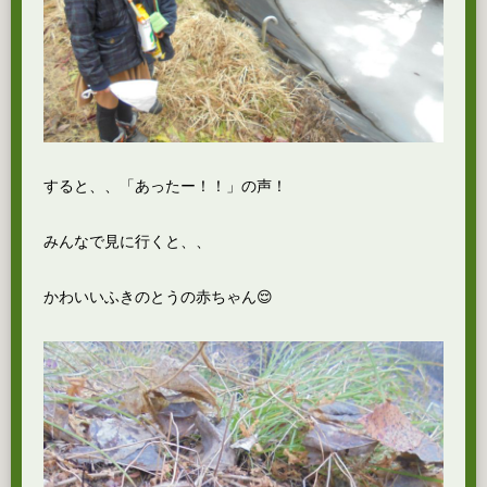
すると、、「あったー！！」の声！
みんなで見に行くと、、
かわいいふきのとうの赤ちゃん😌