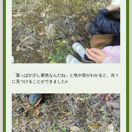
「葉っぱが少し紫色なんだね」と色や形がわかると、次々
に見つけることができました✊