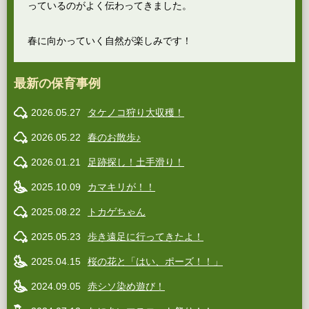
っているのがよく伝わってきました。
春に向かっていく自然が楽しみです！
最新の保育事例
2026.05.27
タケノコ狩り大収穫！
2026.05.22
春のお散歩♪
2026.01.21
足跡探し！土手滑り！
2025.10.09
カマキリが！！
2025.08.22
トカゲちゃん
2025.05.23
歩き遠足に行ってきたよ！
2025.04.15
桜の花と「はい、ポーズ！！」
2024.09.05
赤シソ染め遊び！