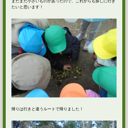
まだまだ小さいものがあったので、これからも探しに行き
たいと思います！
帰りは行きと違うルートで帰りました！