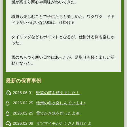
感が高まり関心や興味がわいてきた。
職員も楽しむことで子供たちも楽しめた。ワクワク ドキ
ドキがいっぱいな活動は、仕掛ける
タイミングなどもポイントとなるが、仕掛ける側も楽しか
った。
雪のちらつく寒い日ではあったが、足取りも軽く楽しい活
動となった。
最新の保育事例
2026.06.01
野菜の苗を植えました！
2026.02.25
信州の冬⛄️楽しんでいます♪
2026.02.25
雪でかき氷を作ったよ🍧
2026.02.09
サツマイモがたくさん掘れたよ