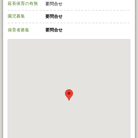
延長保育の有無
要問合せ
園児募集
要問合せ
保育者募集
要問合せ