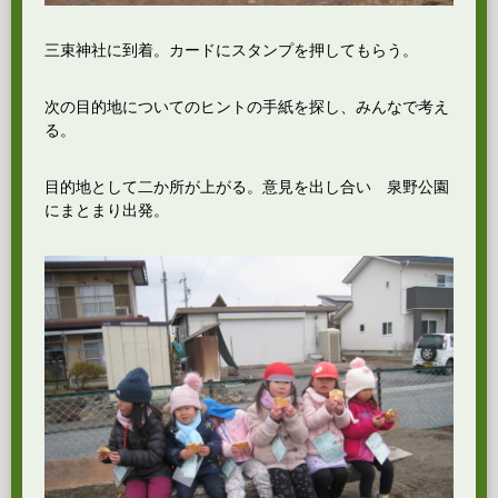
三束神社に到着。カードにスタンプを押してもらう。
次の目的地についてのヒントの手紙を探し、みんなで考え
る。
目的地として二か所が上がる。意見を出し合い 泉野公園
にまとまり出発。