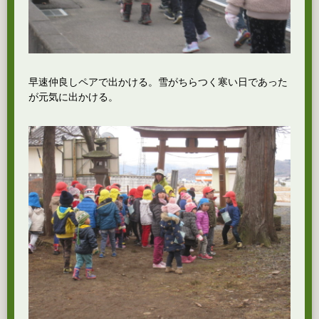
早速仲良しペアで出かける。雪がちらつく寒い日であった
が元気に出かける。