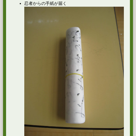
忍者からの手紙が届く