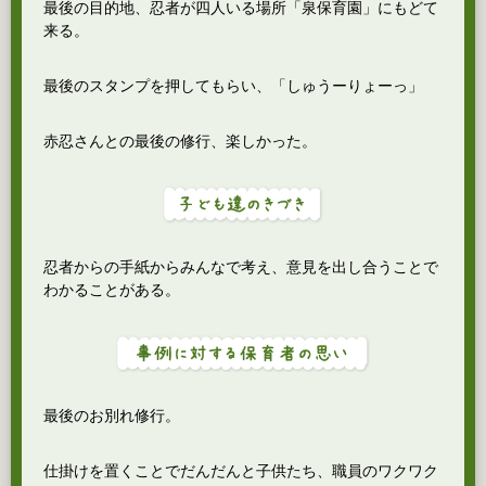
最後の目的地、忍者が四人いる場所「泉保育園」にもどて
来る。
最後のスタンプを押してもらい、「しゅうーりょーっ」
赤忍さんとの最後の修行、楽しかった。
忍者からの手紙からみんなで考え、意見を出し合うことで
わかることがある。
最後のお別れ修行。
仕掛けを置くことでだんだんと子供たち、職員のワクワク