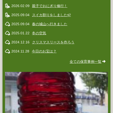
2026.02.09
親子でおにぎり修行！
2025.09.04
スイカ割りをしました🍉
2025.09.04
春の城山へ行きました
2025.01.22
冬の空気
2024.12.16
クリスマスリースを作ろう
2024.11.28
今日のお宝は？
全ての保育事例一覧