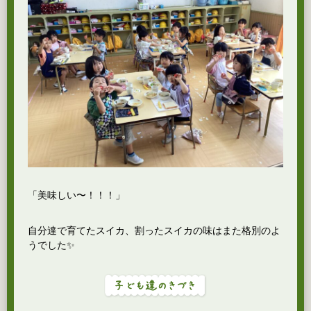
「美味しい〜！！！」
自分達で育てたスイカ、割ったスイカの味はまた格別のよ
うでした✨