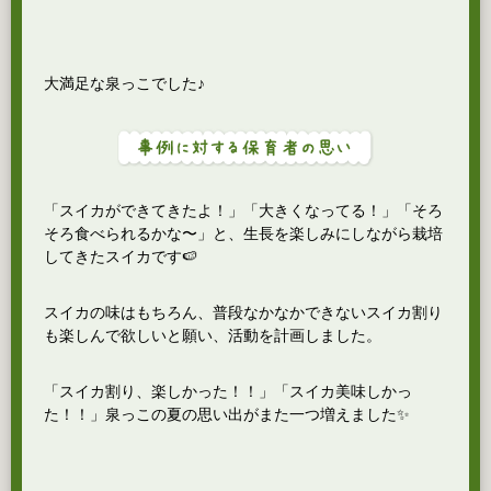
大満足な泉っこでした♪
「スイカができてきたよ！」「大きくなってる！」「そろ
そろ食べられるかな〜」と、生長を楽しみにしながら栽培
してきたスイカです🍉
スイカの味はもちろん、普段なかなかできないスイカ割り
も楽しんで欲しいと願い、活動を計画しました。
「スイカ割り、楽しかった！！」「スイカ美味しかっ
た！！」泉っこの夏の思い出がまた一つ増えました✨