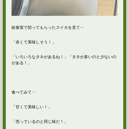
給食室で切ってもらったスイカを見て‥
「赤くて美味しそう！」
「いろいろなタネがあるね！」「タネが多いのと少ないの
がある！」
食べてみて‥
「甘くて美味しい！」
「売っているのと同じ味だ！」