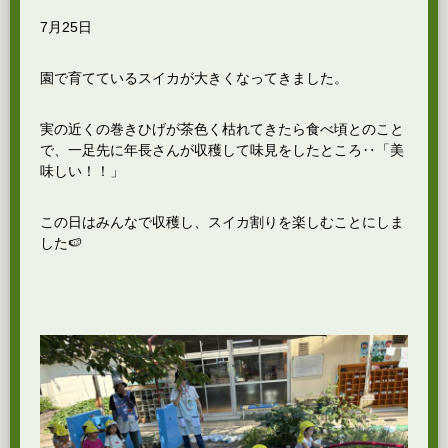
7月25日
園で育てているスイカが大きくなってきました。
実の近くの巻きひげが茶色く枯れてきたら食べ頃とのこと
で、一足先に年長さんが収穫して味見をしたところ‥「美
味しい！！」
この日はみんなで収穫し、スイカ割りを楽しむことにしま
した🍉