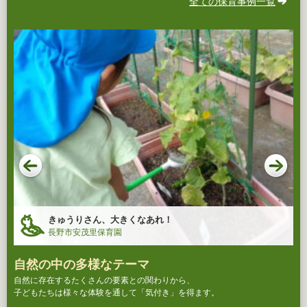
全ての保育事例一覧
きゅうりさん、大きくなあれ！
長野市安茂里保育園
自然の中の多様なテーマ
自然に存在するたくさんの要素との関わりから、
子どもたちは様々な体験を通して「気付き」を得ます。