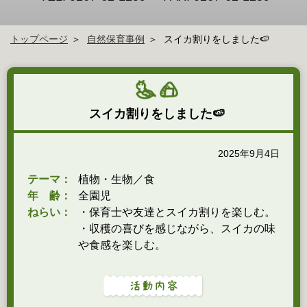
トップページ
自然保育事例
スイカ割りをしました🍉
スイカ割りをしました🍉
2025年9月4日
テーマ：
植物・生物／食
年 齢：
全園児
ねらい：
・保育士や友達とスイカ割りを楽しむ。
・収穫の喜びを感じながら、スイカの味
や食感を楽しむ。