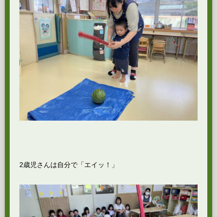
2歳児さんは自分で「エイッ！」