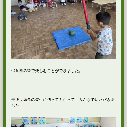
保育園の皆で楽しむことができました。
最後は給食の先生に切ってもらって、みんなでいただきま
した。