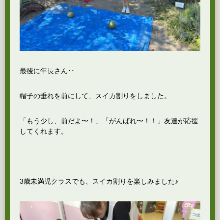
最後に年長さん‥
帽子の垂れを前にして、スイカ割りをしました。
「もう少し、前だよ〜！」「がんばれ〜！！」友達が応援
してくれます。
3歳未満児クラスでも、スイカ割りを楽しみました♪