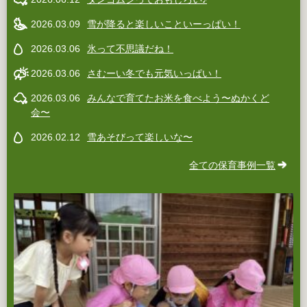
2026.03.09
雪が降ると楽しいこといーっぱい！
2026.03.06
氷って不思議だね！
2026.03.06
さむーい冬でも元気いっぱい！
2026.03.06
みんなで育てたお米を食べよう〜ぬかくど
会〜
2026.02.12
雪あそびって楽しいな〜
全ての保育事例一覧