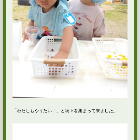
「わたしもやりたい！」と続々を集まって来ました。