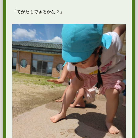
「てがたもできるかな？」