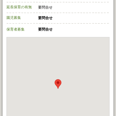
延長保育の有無
要問合せ
園児募集
要問合せ
保育者募集
要問合せ