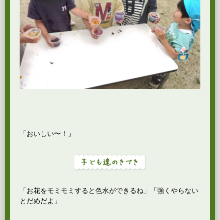
「おいしい〜！」
「お花をモミモミすると色水ができるね」「強くやらない
とだめだよ」