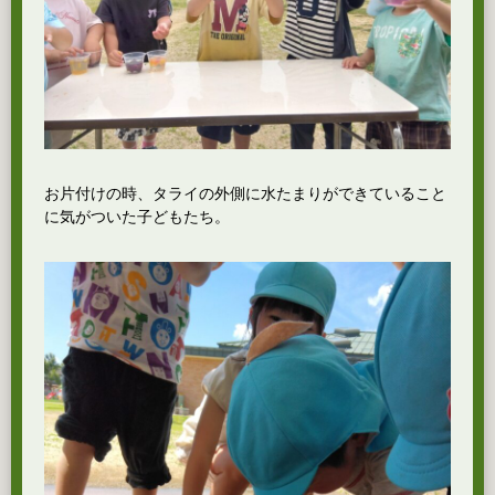
お片付けの時、タライの外側に水たまりができていること
に気がついた子どもたち。