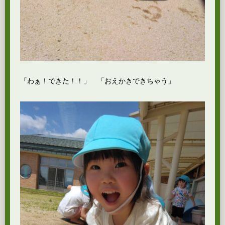
「わぁ！できた！！」 「おえかきできちゃう」