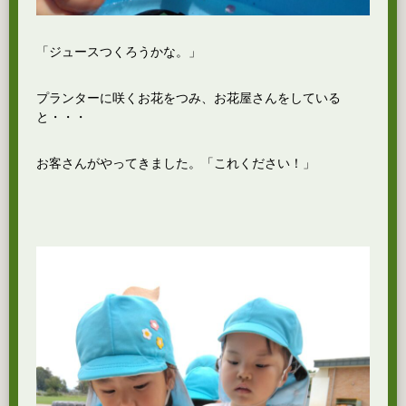
「ジュースつくろうかな。」
プランターに咲くお花をつみ、お花屋さんをしている
と・・・
お客さんがやってきました。「これください！」