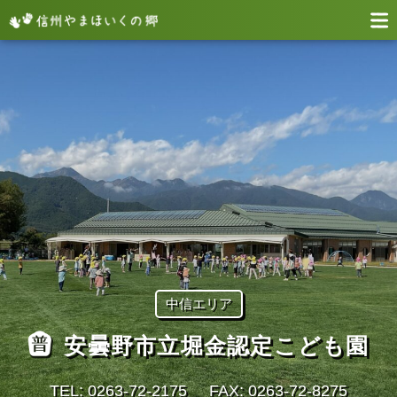
中信エリア
安曇野市立堀金認定こども園
TEL: 0263-72-2175
FAX: 0263-72-8275