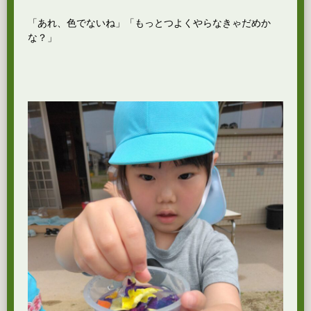
「あれ、色でないね」「もっとつよくやらなきゃだめか
な？」