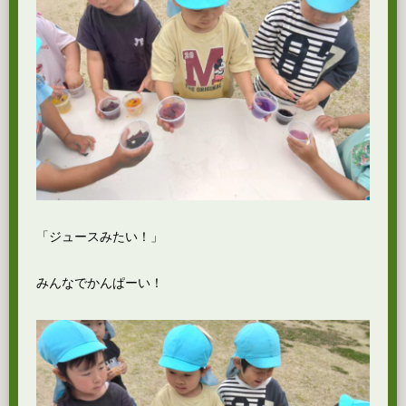
「ジュースみたい！」
みんなでかんぱーい！