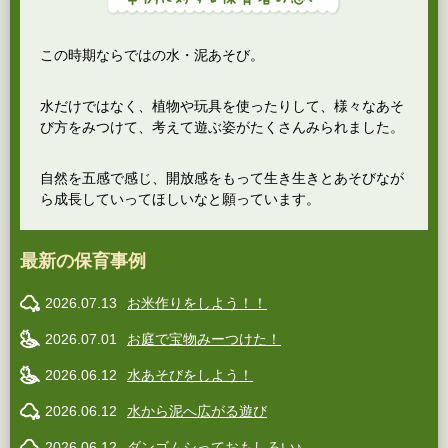
この時期ならではの水・泥あそび。
水だけではなく、植物や玩具を使ったりして、様々なあそ
び方をみつけて、考えて遊ぶ姿がたくさんみられました。
自然を五感で感じ、開放感をもって生き生きとあそびなが
ら成長していってほしいなと願っています。
最新の保育事例
2026.07.13
お米作りをしよう！！
2026.07.01
お庭で宝物みーつけた！
2026.06.12
水あそびをしよう！
2026.06.12
水から泥へ広がる遊び
2026.06.12
ダンゴムシっておもしろい♪