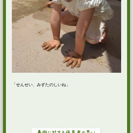
「せんせい、みずたのしいね」