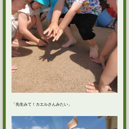
「先生みて！カエルさんみたい」