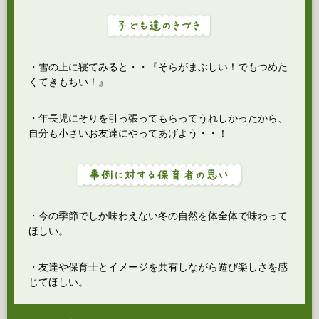
・雪の上に寝てみると・・『そらがまぶしい！でもつめた
くてきもちい！』
・年長児にそりを引っ張ってもらってうれしかったから、
自分も小さいお友達にやってあげよう・・！
・今の季節でしか味わえない冬の自然を体全体で味わって
ほしい。
・友達や保育士とイメージを共有しながら遊び楽しさを感
じてほしい。