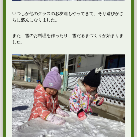
いつしか他のクラスのお友達もやってきて、そり遊びがさ
らに盛んになりました。
また、雪のお料理を作ったり、雪だるまづくりが始まりま
した。