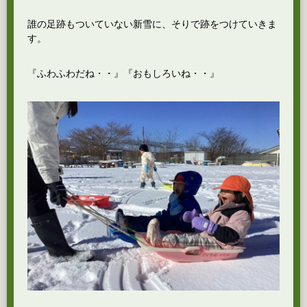
誰の足跡もついていない新雪に、そりで跡をつけていきま
す。
『ふわふわだね・・』『おもしろいね・・』