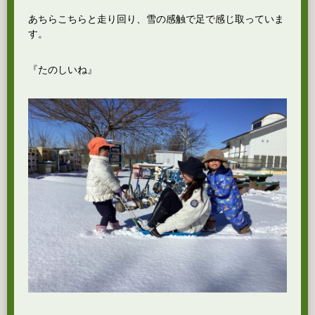
あちらこちらと走り回り、雪の感触で足で感じ取っていま
す。
『たのしいね』