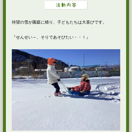
待望の雪が園庭に積り、子どもたちは大喜びです。
『せんせい～、そりであそびたい・・！』