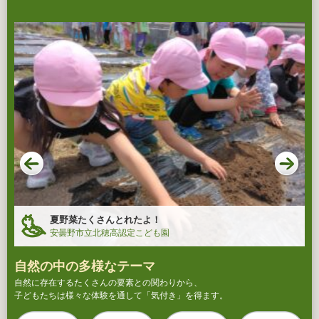
夏野菜たくさんとれたよ！
安曇野市立北穂高認定こども園
自然の中の多様なテーマ
自然に存在するたくさんの要素との関わりから、
子どもたちは様々な体験を通して「気付き」を得ます。