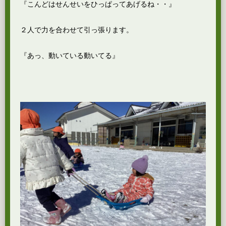
『こんどはせんせいをひっぱってあげるね・・』
２人で力を合わせて引っ張ります。
『あっ、動いている動いてる』