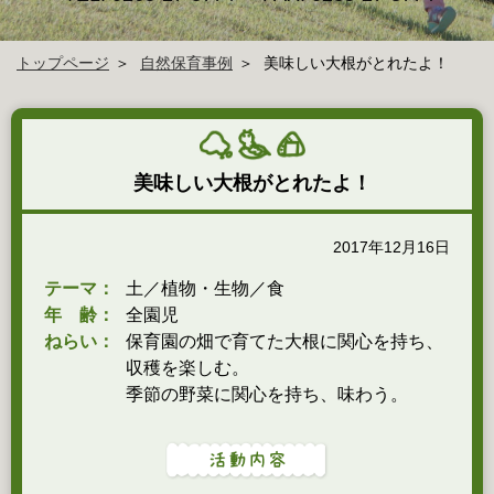
トップページ
自然保育事例
美味しい大根がとれたよ！
美味しい大根がとれたよ！
2017年12月16日
テーマ：
土／植物・生物／食
年 齢：
全園児
ねらい：
保育園の畑で育てた大根に関心を持ち、
収穫を楽しむ。
季節の野菜に関心を持ち、味わう。