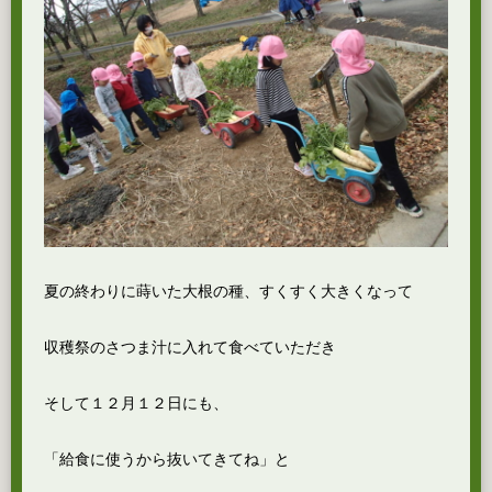
夏の終わりに蒔いた大根の種、すくすく大きくなって
収穫祭のさつま汁に入れて食べていただき
そして１２月１２日にも、
「給食に使うから抜いてきてね」と