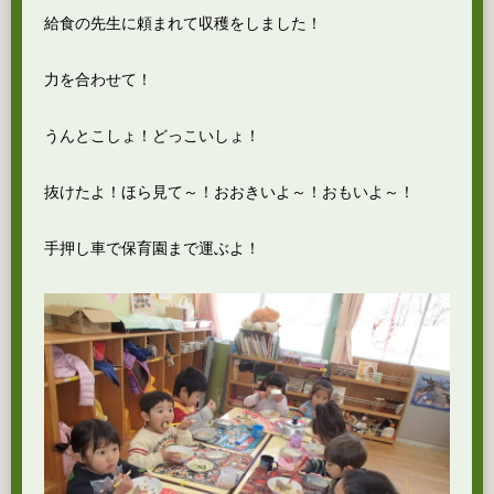
給食の先生に頼まれて収穫をしました！
力を合わせて！
うんとこしょ！どっこいしょ！
抜けたよ！ほら見て～！おおきいよ～！おもいよ～！
手押し車で保育園まで運ぶよ！