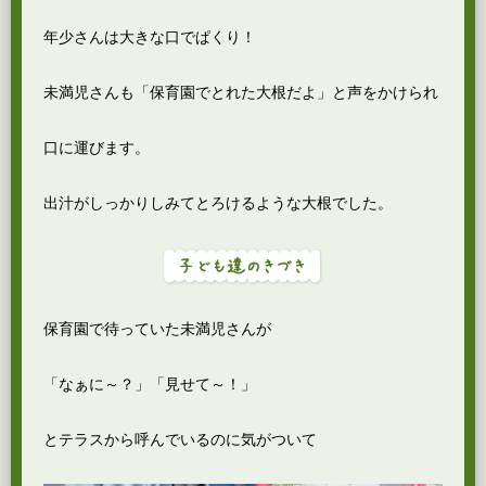
年少さんは大きな口でぱくり！
未満児さんも「保育園でとれた大根だよ」と声をかけられ
口に運びます。
出汁がしっかりしみてとろけるような大根でした。
保育園で待っていた未満児さんが
「なぁに～？」「見せて～！」
とテラスから呼んでいるのに気がついて