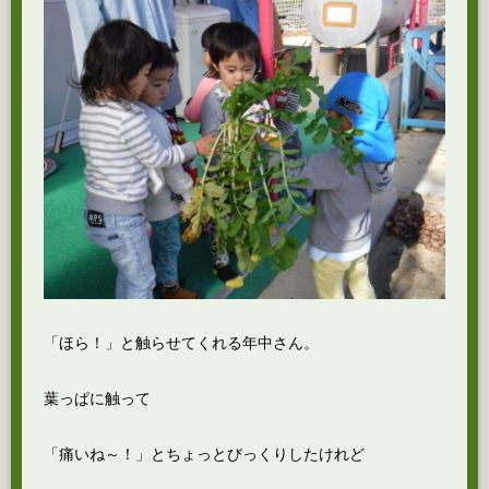
「ほら！」と触らせてくれる年中さん。
葉っぱに触って
「痛いね～！」とちょっとびっくりしたけれど