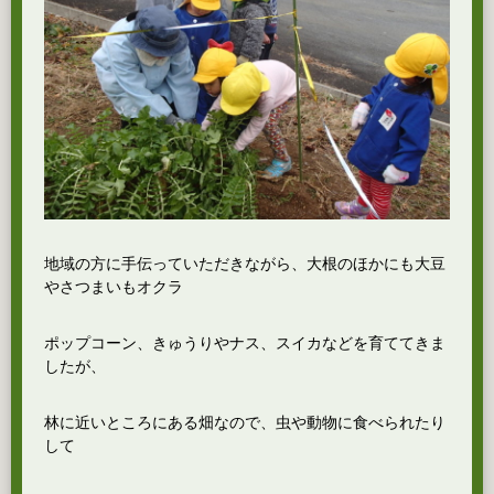
地域の方に手伝っていただきながら、大根のほかにも大豆
やさつまいもオクラ
ポップコーン、きゅうりやナス、スイカなどを育ててきま
したが、
林に近いところにある畑なので、虫や動物に食べられたり
して