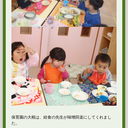
保育園の大根は、給食の先生が味噌田楽にしてくれまし
た。