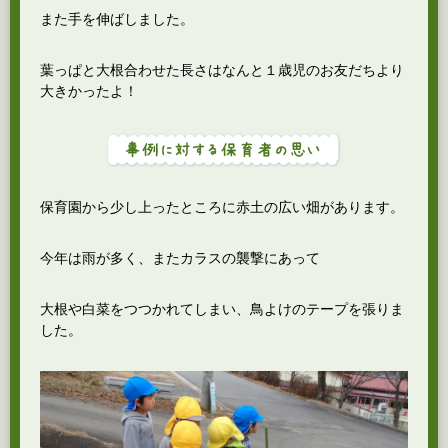
また手を伸ばしました。
葉っぱと大根合わせた長さはなんと１歳児のお友だちより
大きかったよ！
保育園から少し上ったところに赤土の広い畑があります。
今年は雨が多く、またカラスの襲撃にあって
大根や白菜をつつかれてしまい、鳥よけのテープを張りま
した。