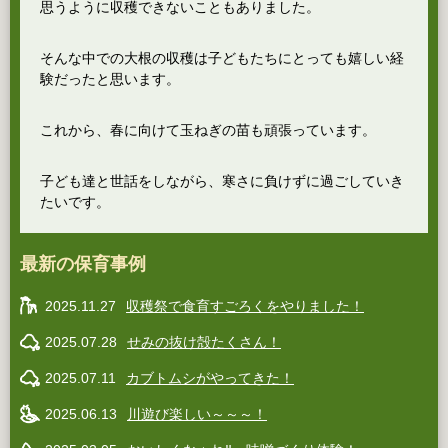
思うように収穫できないこともありました。
そんな中での大根の収穫は子どもたちにとっても嬉しい経
験だったと思います。
これから、春に向けて玉ねぎの苗も頑張っています。
子ども達と世話をしながら、寒さに負けずに過ごしていき
たいです。
最新の保育事例
2025.11.27
収穫祭で食育すごろくをやりました！
2025.07.28
せみの抜け殻たくさん！
2025.07.11
カブトムシがやってきた！
2025.06.13
川遊び楽しい～～～！