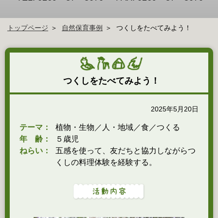
トップページ
自然保育事例
つくしをたべてみよう！
つくしをたべてみよう！
2025年5月20日
テーマ：
植物・生物／人・地域／食／つくる
年 齢：
５歳児
ねらい：
五感を使って、友だちと協力しながらつ
くしの料理体験を経験する。