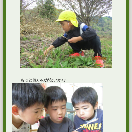
もっと長いのがないかな