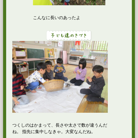
こんなに長いのあったよ
つくしのはかまって、長さや太さで数が違うんだ
ね。 指先に集中しなきゃ。大変なんだね。