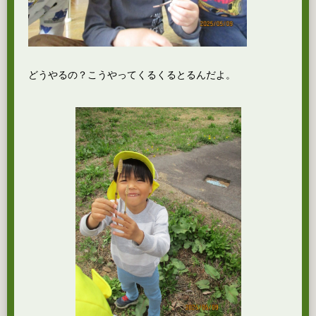
どうやるの？こうやってくるくるとるんだよ。