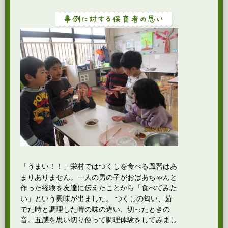
「うまい！！」栄村ではつくしを食べる風習はあ
まりありません。一人の男の子がおばあちゃんと
作った経験を友達に伝えたことから「食べてみた
い」という興味が出ました。 つくしの匂い、茹
でた時と調理した時の味の違い、切ったときの
音。五感を思い切り使って調理体験をしてみまし