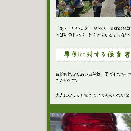
「あ～、いい天気」 雲の形、道端の雑草
っぱいのトンボ。わくわくがとまらない
普段何気なくある自然物。子どもたちの
きたいです。
大人になっても覚えていてもらいたいな