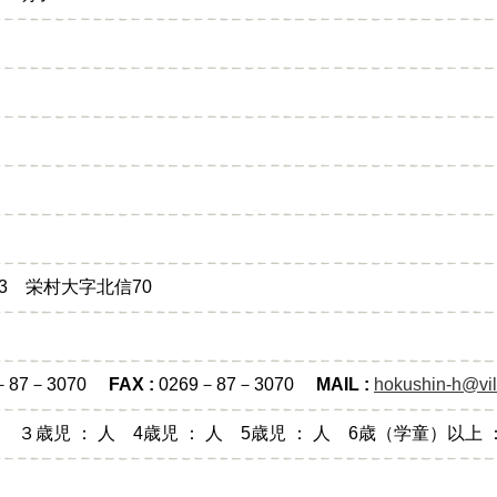
03 栄村大字北信70
9－87－3070
FAX :
0269－87－3070
MAIL :
hokushin-h@vil
人 ３歳児 ： 人 4歳児 ： 人 5歳児 ： 人 6歳（学童）以上 