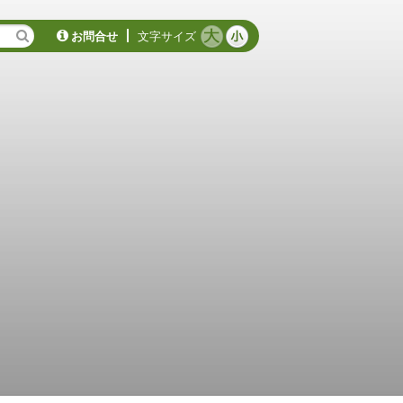
お問合せ
文字サイズ