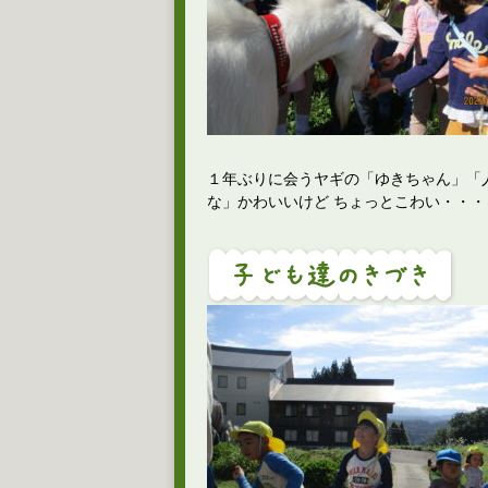
１年ぶりに会うヤギの「ゆきちゃん」「
な」かわいいけど ちょっとこわい・・・