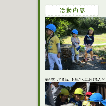
栗が落ちてるね。お母さんにあげるんだ