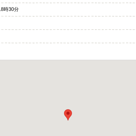
8時30分