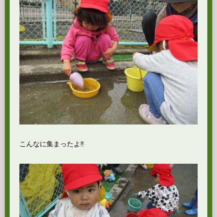
こんなに集まったよ‼