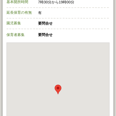
基本開所時間
7時30分から19時00分
延長保育の有無
有
園児募集
要問合せ
保育者募集
要問合せ