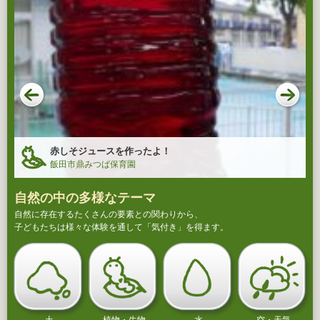
赤しそジュースを作ったよ！
飯田市鼎みつば保育園
自然の中の多様なテーマ
自然に存在するたくさんの要素との関わりから、
子どもたちは様々な体験を通して「気付き」を得ます。