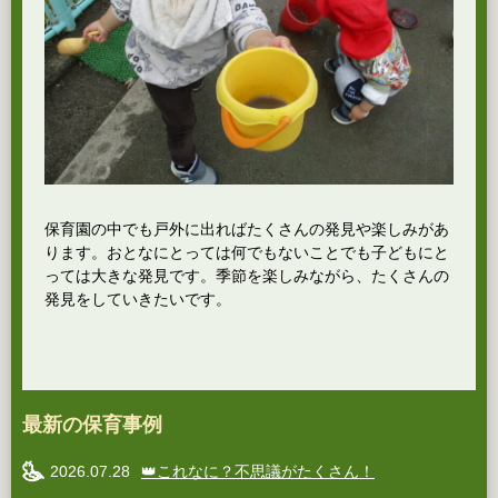
保育園の中でも戸外に出ればたくさんの発見や楽しみがあ
ります。おとなにとっては何でもないことでも子どもにと
っては大きな発見です。季節を楽しみながら、たくさんの
発見をしていきたいです。
最新の保育事例
2026.07.28
👑これなに？不思議がたくさん！