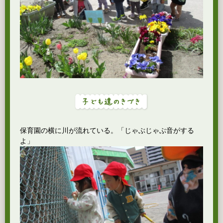
保育園の横に川が流れている。「じゃぶじゃぶ音がする
よ」