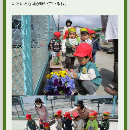
いろいろな花が咲いているね。