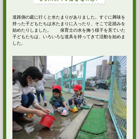
道路側の庭に行くと水たまりがありました。すぐに興味を
持った子どもたちは水たまりに入ったり、そこで足踏みを
始めたりしました。 保育士の水を掬う様子を見ていた
子どもたちは、いろいろな道具を持ってきて活動を始めま
した。