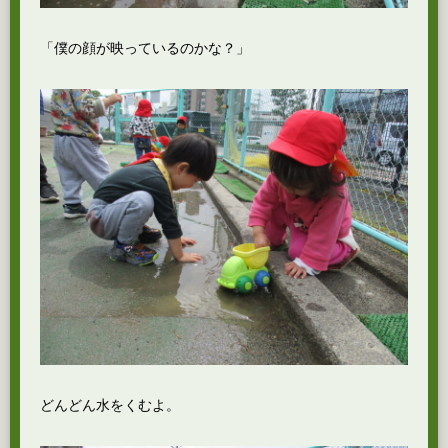
「僕の顔が映っているのかな？」
どんどん水をくむよ。