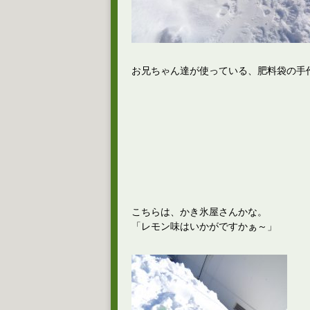
お兄ちゃん達が使っている、肥料袋の手
こちらは、かき氷屋さんかな。
「レモン味はいかがですかぁ～」