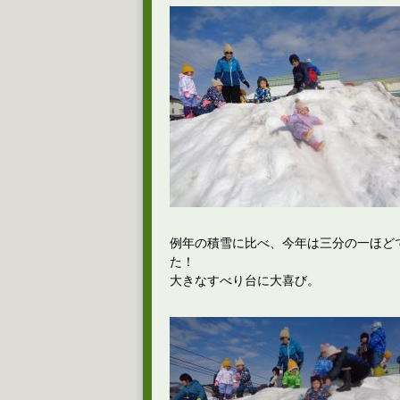
例年の積雪に比べ、今年は三分の一ほど
た！
大きなすべり台に大喜び。