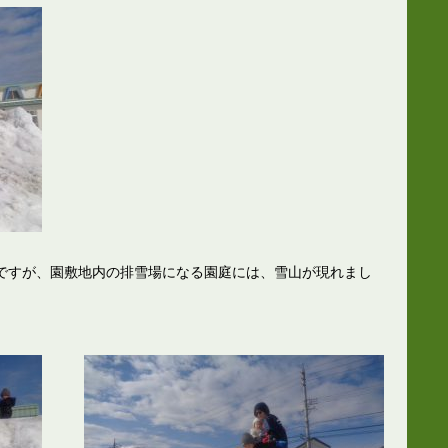
ですが、園敷地内の排雪場になる園庭には、雪山が現れまし