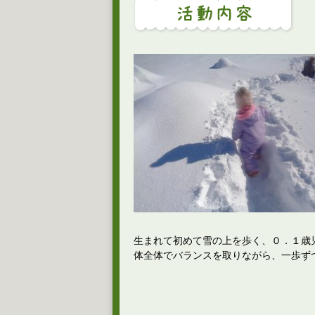
生まれて初めて雪の上を歩く、０．１歳
体全体でバランスを取りながら、一歩ず