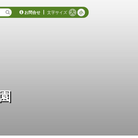
お問合せ
文字サイズ
園