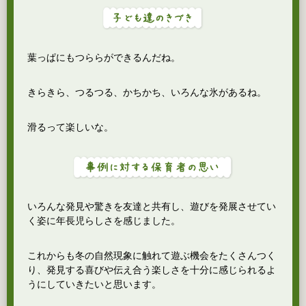
葉っぱにもつららができるんだね。
きらきら、つるつる、かちかち、いろんな氷があるね。
滑るって楽しいな。
いろんな発見や驚きを友達と共有し、遊びを発展させてい
く姿に年長児らしさを感じました。
これからも冬の自然現象に触れて遊ぶ機会をたくさんつく
り、発見する喜びや伝え合う楽しさを十分に感じられるよ
うにしていきたいと思います。