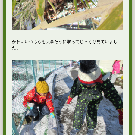
かわいいつららを大事そうに取ってじっくり見ていまし
た。