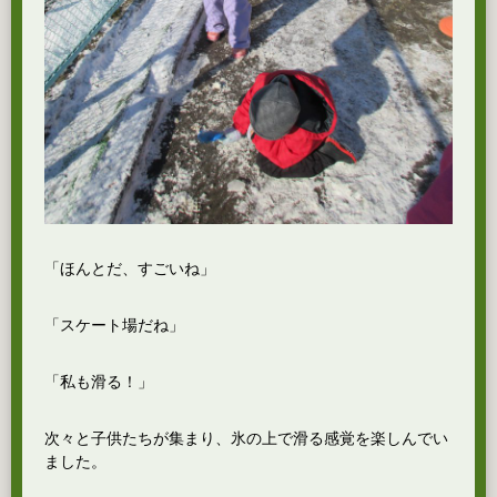
「ほんとだ、すごいね」
「スケート場だね」
「私も滑る！」
次々と子供たちが集まり、氷の上で滑る感覚を楽しんでい
ました。