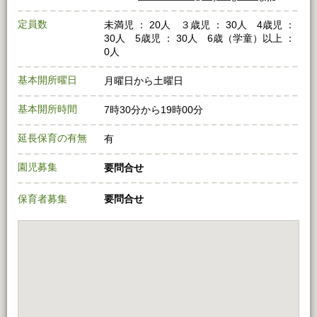
定員数
未満児 ： 20人 ３歳児 ： 30人 4歳児 ：
30人 5歳児 ： 30人 6歳（学童）以上 ：
0人
基本開所曜日
月曜日から土曜日
基本開所時間
7時30分から19時00分
延長保育の有無
有
園児募集
要問合せ
保育者募集
要問合せ