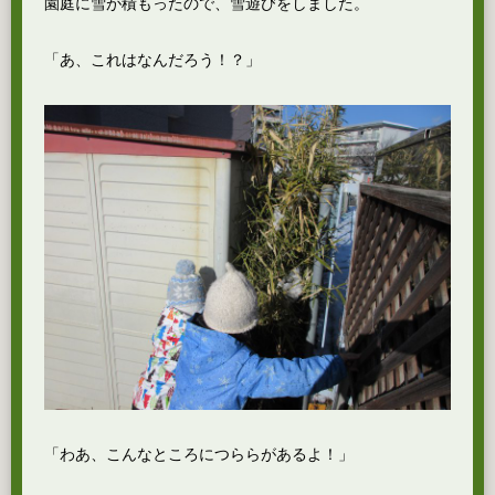
園庭に雪が積もったので、雪遊びをしました。
「あ、これはなんだろう！？」
「わあ、こんなところにつららがあるよ！」