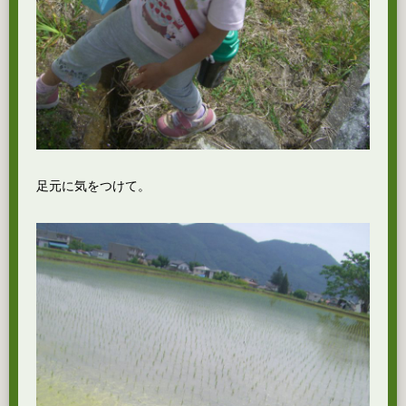
足元に気をつけて。