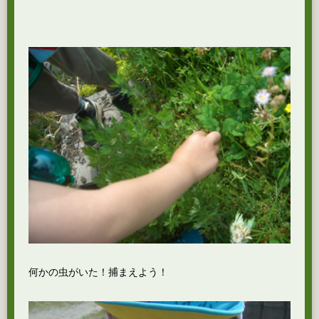
何かの虫がいた！捕まえよう！