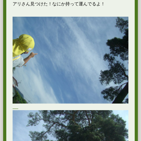
アリさん見つけた！なにか持って運んでるよ！