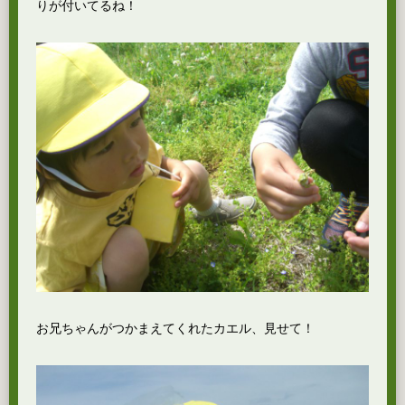
りが付いてるね！
お兄ちゃんがつかまえてくれたカエル、見せて！