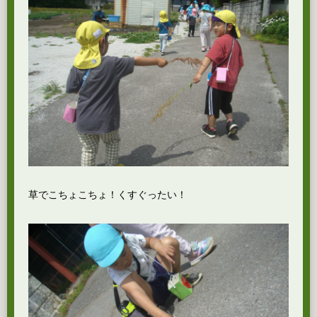
草でこちょこちょ！くすぐったい！