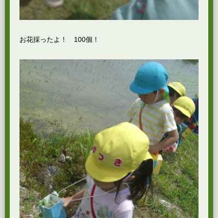
お花採ったよ！ 100個！