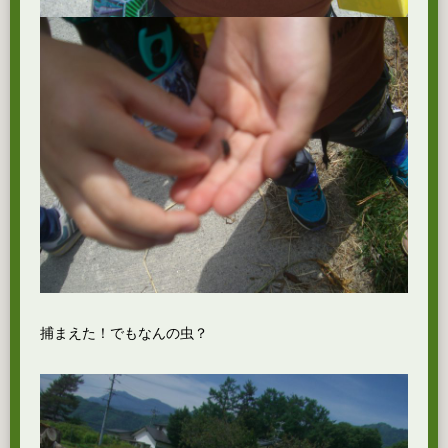
捕まえた！でもなんの虫？