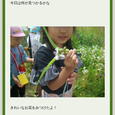
今日は何が見つかるかな
きれいなお花をみつけたよ！