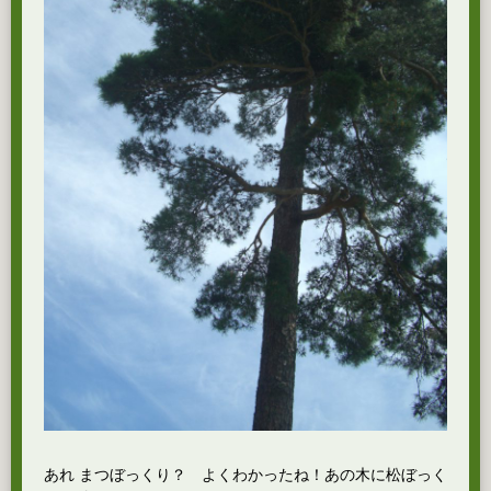
あれ まつぼっくり？ よくわかったね！あの木に松ぼっく