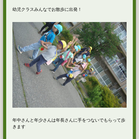
幼児クラスみんなでお散歩に出発！
年中さんと年少さんは年長さんに手をつないでもらって歩
きます