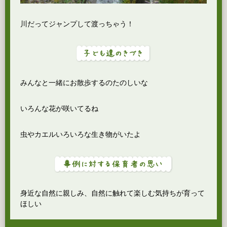
川だってジャンプして渡っちゃう！
みんなと一緒にお散歩するのたのしいな
いろんな花が咲いてるね
虫やカエルいろいろな生き物がいたよ
身近な自然に親しみ、自然に触れて楽しむ気持ちが育って
ほしい