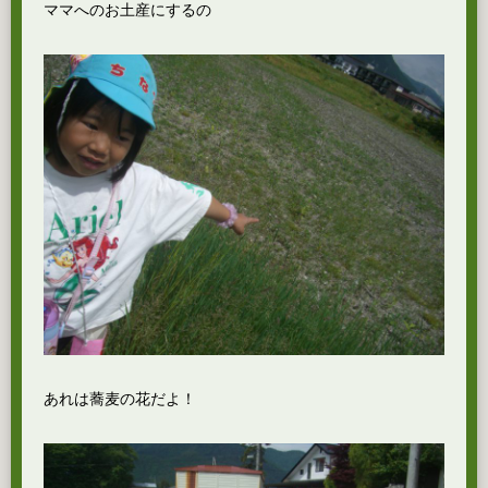
ママへのお土産にするの
あれは蕎麦の花だよ！