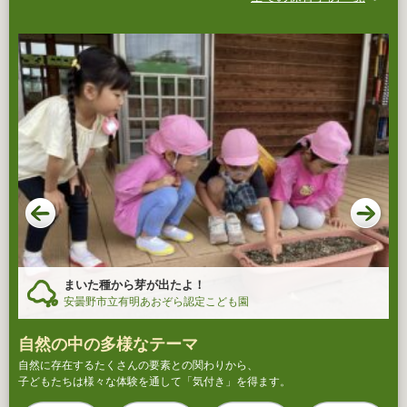
まいた種から芽が出たよ！
安曇野市立有明あおぞら認定こども園
自然の中の多様なテーマ
自然に存在するたくさんの要素との関わりから、
子どもたちは様々な体験を通して「気付き」を得ます。