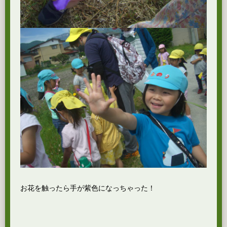
お花を触ったら手が紫色になっちゃった！