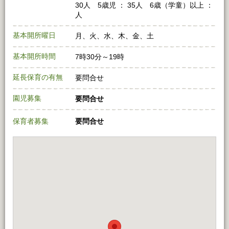
30人 5歳児 ： 35人 6歳（学童）以上 ：
人
基本開所曜日
月、火、水、木、金、土
基本開所時間
7時30分～19時
延長保育の有無
要問合せ
園児募集
要問合せ
保育者募集
要問合せ