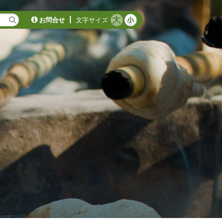
お問合せ
文字サイズ