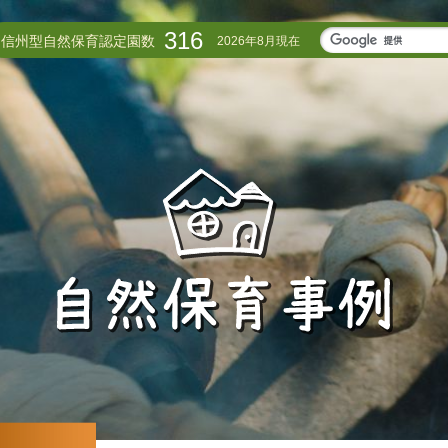
316
信州型自然保育認定園数
2026年8月現在