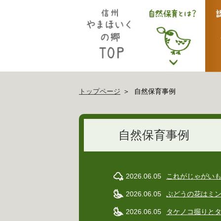
トップページ
自然保育事例
自然保育事例
2026.06.05
これがじゃがい
2026.06.05
ぶどうの花はミ
2026.06.05
タケノコ掘りと