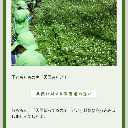
子どもたちの声「天国みたい！」
もちろん、「天国知ってるの？」という野暮な突っ込みは
しませんでしたよ。