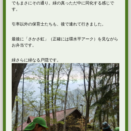
でもまさにその通り。緑の真っただ中に同化する感じで
す。
引率以外の保育士たちも、後で連れて行きました。
最後に「さかさ虹」（正確には環水平アーク）を見ながら
お弁当です。
緑さらに緑なる戸隠です。