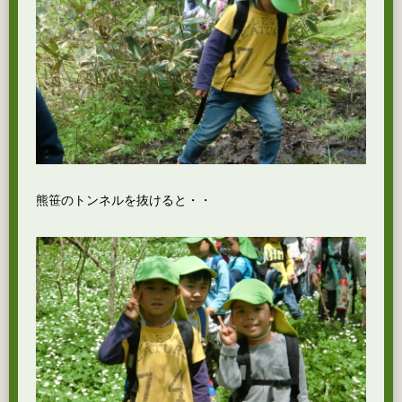
熊笹のトンネルを抜けると・・