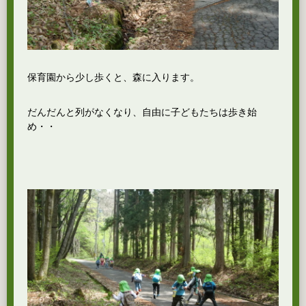
保育園から少し歩くと、森に入ります。
だんだんと列がなくなり、自由に子どもたちは歩き始
め・・