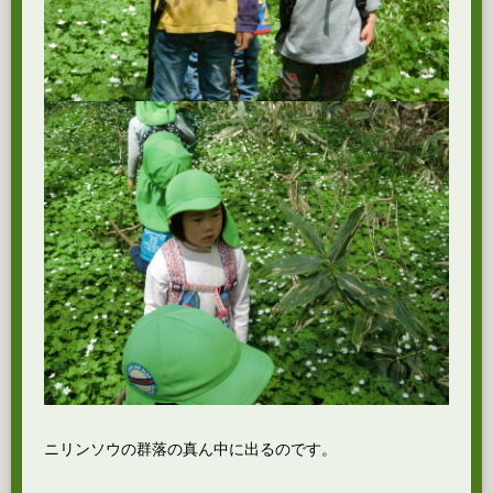
ニリンソウの群落の真ん中に出るのです。