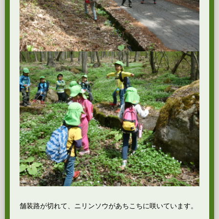
舗装路が切れて、ニリンソウがあちこちに咲いています。