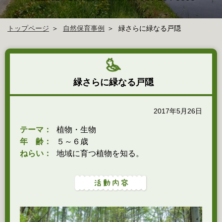
トップページ
自然保育事例
緑さらに緑なる戸隠
緑さらに緑なる戸隠
2017年5月26日
テーマ：
植物・生物
年 齢：
５～６歳
ねらい：
地域に育つ植物を知る。