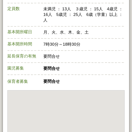
定員数
未満児 ： 13人 ３歳児 ： 15人 4歳児 ：
16人 5歳児 ： 25人 6歳（学童）以上 ：
人
基本開所曜日
月、火、水、木、金、土
基本開所時間
7時30分～18時30分
延長保育の有無
要問合せ
園児募集
要問合せ
保育者募集
要問合せ