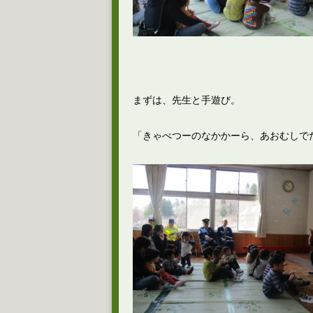
まずは、先生と手遊び。
「きゃべつーのなかかーら、あおむしで