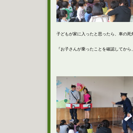
子どもが家に入ったと思ったら、車の死
『お子さんが乗ったことを確認してから