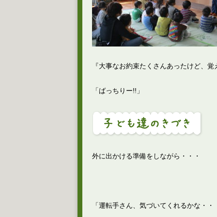
『大事なお約束たくさんあったけど、覚え
「ばっちりー!!」
外に出かける準備をしながら・・・
「運転手さん、気づいてくれるかな・・・