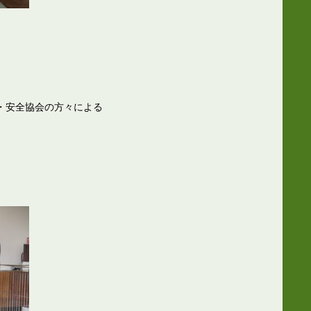
・安全協会の方々による