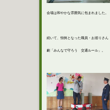
会場は和やかな雰囲気に包まれました。
続いて、恒例となった職員・お巡りさん
劇「みんなで守ろう 交通ルール」。