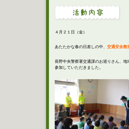
４月２１日（金）
あたたかな春の日差しの中、
交通安全教
長野中央警察署交通課のお巡りさん、地
参加していただきました。