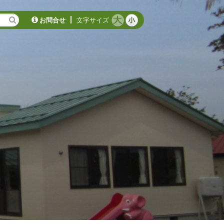
お問合せ
文字サイズ