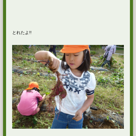
とれたよ!!