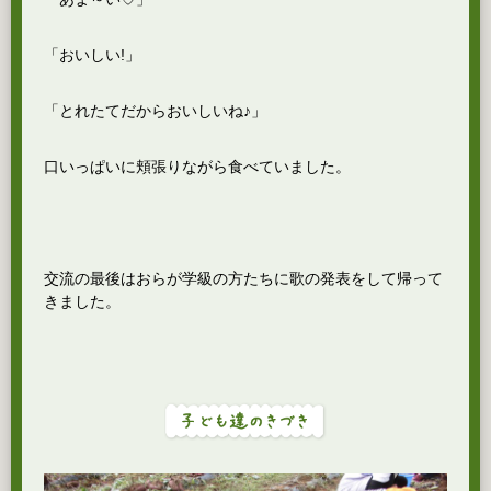
「おいしい!」
「とれたてだからおいしいね♪」
口いっぱいに頬張りながら食べていました。
交流の最後はおらが学級の方たちに歌の発表をして帰って
きました。