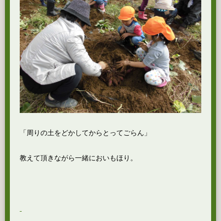
「周りの土をどかしてからとってごらん」
教えて頂きながら一緒においもほり。