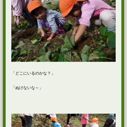
「どこにいるのかな？」
「ぬけないな～」