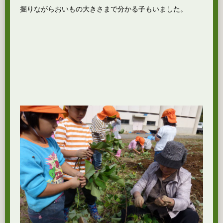
掘りながらおいもの大きさまで分かる子もいました。