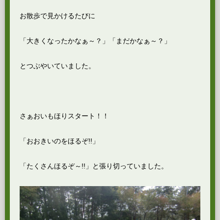
お散歩で見かけるたびに
「大きくなったかなぁ～？」「まだかなぁ～？」
とつぶやいていました。
さぁおいもほりスタート！！
「おおきいのをほるぞ!!」
「たくさんほるぞ～!!」と張り切っていました。