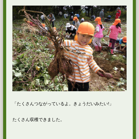
「たくさんつながっているよ。きょうだいみたい!」
たくさん収穫できました。