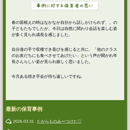
春の苗植えの時はなかなか自分から話しかけられず、、の
子どもたちでしたが、今日は自然に関わり会話を楽しむ姿
が多く見られ成長を感じました。
自分達の手で収穫でき喜びを感じると共に、「他のクラス
のお友だちにも食べさせてあげたい」という声が聞かれ年
長さんらしい姿が見られ嬉しく思いました。
今月ある焼き芋会が待ち遠しいですね。
最新の保育事例
2026.03.31
たからものみーつけた♡