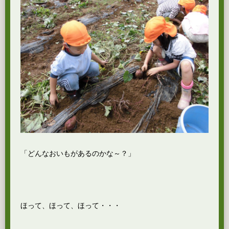
「どんなおいもがあるのかな～？」
ほって、ほって、ほって・・・