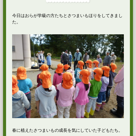
今日はおらが学級の方たちとさつまいもほりをしてきまし
た。
春に植えたさつまいもの成長を気にしていた子どもたち。