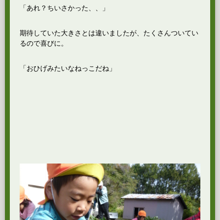
「あれ？ちいさかった、、」
期待していた大きさとは違いましたが、たくさんついてい
るので喜びに。
「おひげみたいなねっこだね」