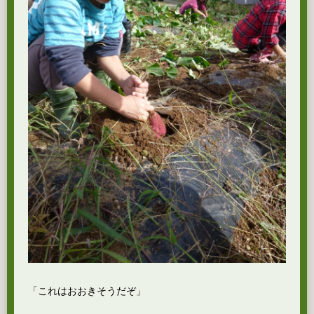
「これはおおきそうだぞ」