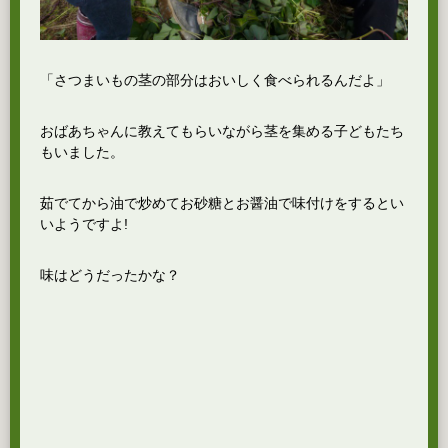
「さつまいもの茎の部分はおいしく食べられるんだよ」
おばあちゃんに教えてもらいながら茎を集める子どもたち
もいました。
茹でてから油で炒めてお砂糖とお醤油で味付けをするとい
いようですよ!
味はどうだったかな？