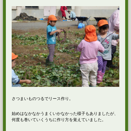
さつまいものつるでリース作り。
始めはなかなかうまくいかなかった様子もありましたが、
何度も巻いていくうちに作り方を覚えていました。