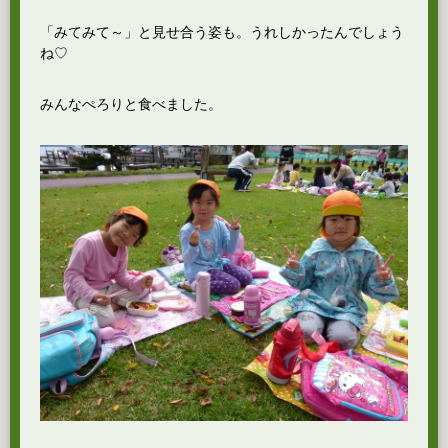
「みてみて～」と見せ合う姿も。うれしかったんでしょう
ね♡
みんなぺろりと食べました。