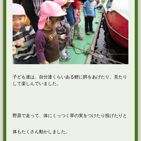
子ども達は、自分達くらいある鯉に餌をあげたり、見たり
して楽しんでいました。
野原で走って、体にくっつく草の実をつけたり投げたりと
体もたくさん動かしました。