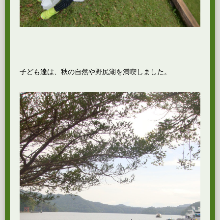
子ども達は、秋の自然や野尻湖を満喫しました。