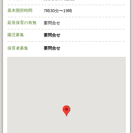
基本開所時間
7時30分〜19時
延長保育の有無
要問合せ
園児募集
要問合せ
保育者募集
要問合せ