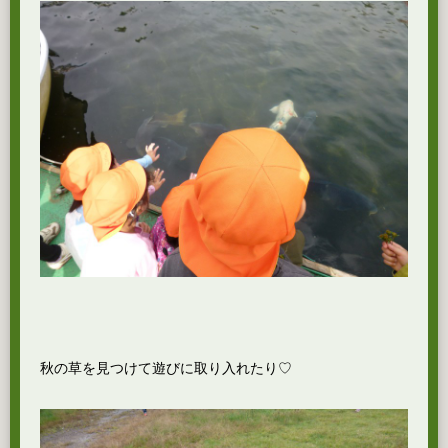
秋の草を見つけて遊びに取り入れたり♡