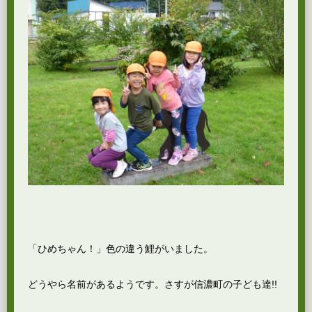
「ひめちゃん！」色の違う鯉がいました。
どうやら名前があるようです。さすが信濃町の子ども達!!