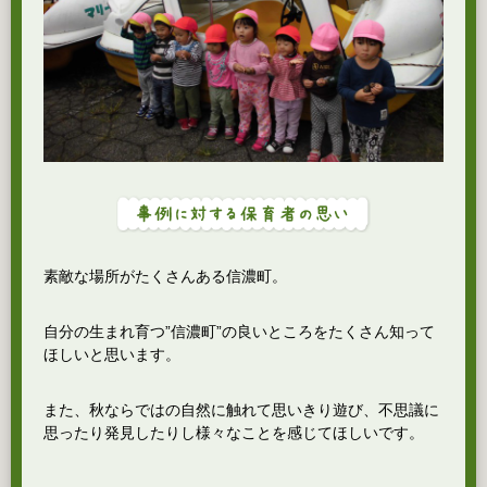
素敵な場所がたくさんある信濃町。
自分の生まれ育つ”信濃町”の良いところをたくさん知って
ほしいと思います。
また、秋ならではの自然に触れて思いきり遊び、不思議に
思ったり発見したりし様々なことを感じてほしいです。