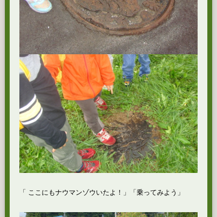
「 ここにもナウマンゾウいたよ！」「乗ってみよう」