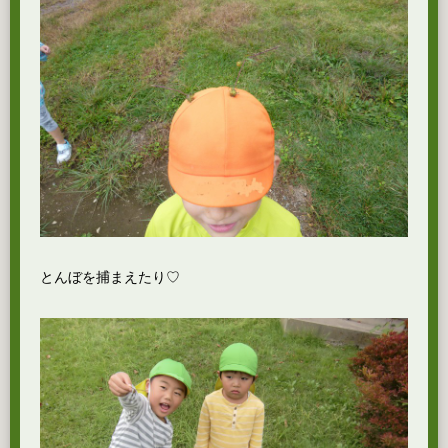
とんぼを捕まえたり♡