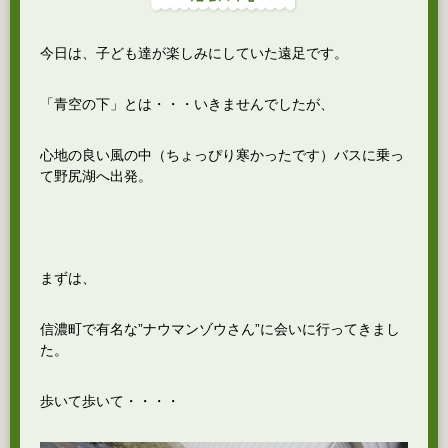
今日は、子ども達が楽しみにしていた遠足です。
「青空の下」とは・・・いきませんでしたが、
心地の良い風の中（ちょっぴり寒かったです）バスに乗っ
て野尻湖へ出発。
まずは、
信濃町で有名な”ナウマンゾウさん”に会いに行ってきまし
た。
歩いて歩いて・・・・