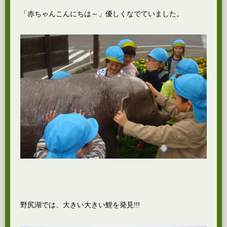
「赤ちゃんこんにちは～」優しくなでていました。
野尻湖では、大きい大きい鯉を発見!!!