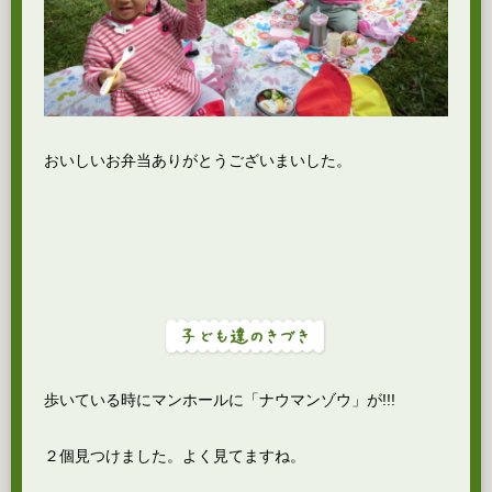
おいしいお弁当ありがとうございまいした。
歩いている時にマンホールに「ナウマンゾウ」が!!!
２個見つけました。よく見てますね。