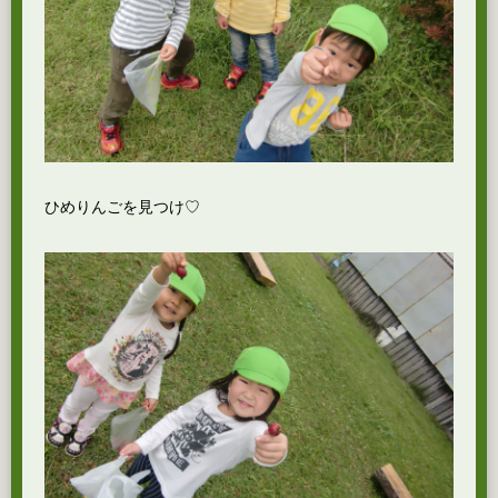
ひめりんごを見つけ♡