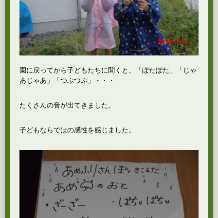
園に戻ってから子どもたちに聞くと、「ぽたぽた」「じゃ
あじゃあ」「つぷつぷ」・・・
たくさんの音が出てきました。
子どもならではの感性を感じました。