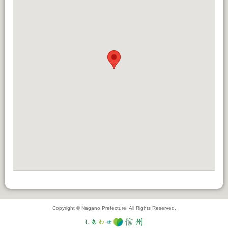
Copyright © Nagano Prefecture. All Rights Reserved.