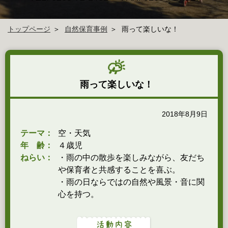
トップページ
自然保育事例
雨って楽しいな！
雨って楽しいな！
2018年8月9日
テーマ：
空・天気
年 齢：
４歳児
ねらい：
・雨の中の散歩を楽しみながら、友だち
や保育者と共感することを喜ぶ。
・雨の日ならではの自然や風景・音に関
心を持つ。