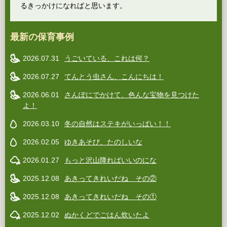
るきっかけになればと思います。
最新の保育事例
2026.07.31
うごいている、これは何？
2026.07.27
てんとう虫さん、こんにちは！
2026.06.01
さんぽにでかけて、色んな宝物を見つけた
よ！
2026.03.10
冬の自然はステキがいっぱい！！
2026.02.05
ゆきあそび、たのしいな
2026.01.27
もっと沢山降ればいいのにな
2025.12.08
あきってきれいだね その②
2025.12.08
あきってきれいだね その①
2025.12.02
ぬかくどでごはん炊いたよ