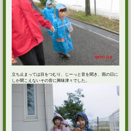
立ち止まっては目をつむり、じーっと音を聞き、雨の日に
しか聞こえないその音に興味津々でした。