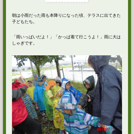
朝は小雨だった雨も本降りになった頃、テラスに出てきた
子どもたち。
「雨いっぱいだよ！」「かっぱ着て行こうよ！」雨に大は
しゃぎです。