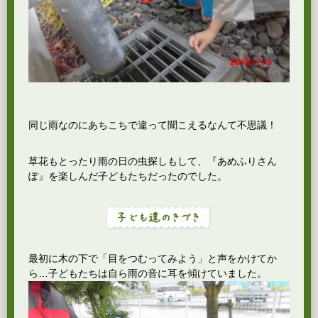
同じ雨なのにあちこちで違って聞こえるなんて不思議！
草花もとったり雨の日の虫探しもして、『あめふりさん
ぽ』を楽しんだ子どもたちだったのでした。
最初に木の下で「目をつむってみよう」と声をかけてか
ら…子どもたちは自ら雨の音に耳を傾けていました。