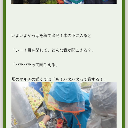
いよいよかっぱを着て出発！木の下に入ると
「シー！目を閉じて、どんな音が聞こえる？」
「パラパラって聞こえる」
畑のマルチの近くでは「あ！パタパタって音する！」