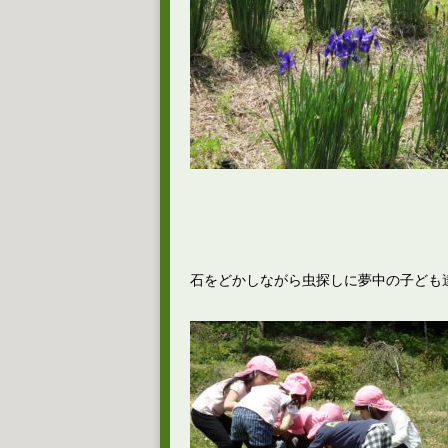
石をどかしながら虫探しに夢中の子ども