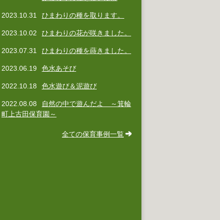
2023.10.31
ひまわりの種を取ります。
2023.10.02
ひまわりの花が咲きました。
2023.07.31
ひまわりの種を蒔きました。
2023.06.19
色水あそび
2022.10.18
色水遊び＆泥遊び
2022.08.08
自然の中で遊んだよ ～箕輪
町上古田保育園～
全ての保育事例一覧