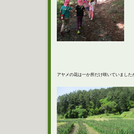
アヤメの花は一か所だけ咲いていました