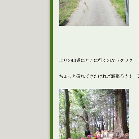
上りの山道にどこに行くのかワクワク・
ちょっと疲れてきたけれど頑張ろう！！