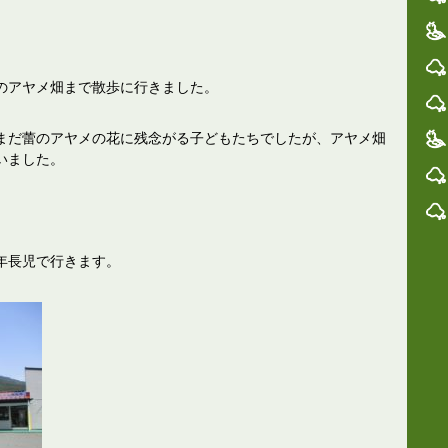
のアヤメ畑まで散歩に行きました。
まだ蕾のアヤメの花に残念がる子どもたちでしたが、アヤメ畑
いました。
年長児で行きます。