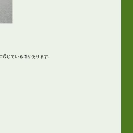
に通じている道があります。