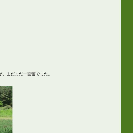
が、まだまだ一面蕾でした。