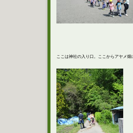
ここは神社の入り口。ここからアヤメ畑