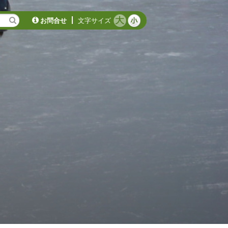
お問合せ
文字サイズ