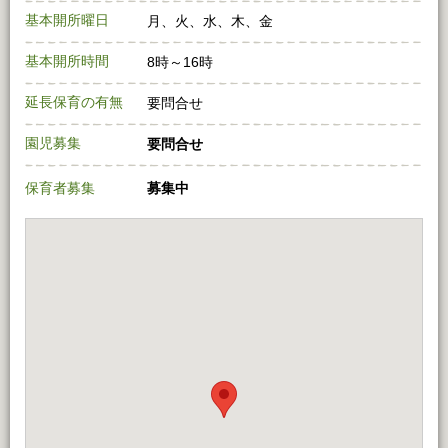
基本開所曜日
月、火、水、木、金
基本開所時間
8時～16時
延長保育の有無
要問合せ
園児募集
要問合せ
保育者募集
募集中