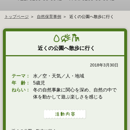
トップページ
自然保育事例
近くの公園へ散歩に行く
近くの公園へ散歩に行く
2018年3月30日
テーマ：
水／空・天気／人・地域
年 齢：
5歳児
ねらい：
冬の自然事象に関心を深め、自然の中で
体を動かして遊ぶ楽しさを感じる