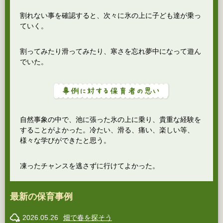
割れない事を確認すると、次々に氷の上に子ども達が乗っ
ていく。
割ってみたり滑ってみたり、寒さを忘れ夢中になって遊ん
でいた。
自然事象の中で、池に張った氷の上に乗り、貴重な経験を
することがよかった。冷たい、滑る、痛い、楽しい等、
様々な学びができたと思う。
凍ったチャンスを逃さずに行けてよかった。
最新の保育事例
2026.05.26
畑で春を探そう