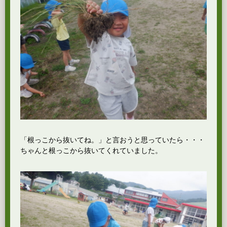
「根っこから抜いてね。」と言おうと思っていたら・・・
ちゃんと根っこから抜いてくれていました。