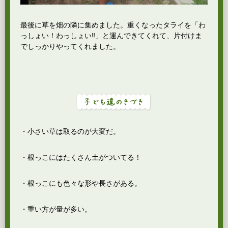
最後に草を畑の隣に集めました。重くなったタライを「わ
っしょい！わっしょい‼」と運んできてくれて、片付けま
でしっかりやってくれました。
・小さい草は取るのが大変だ。
・根っこにはたくさん土がついてる！
・根っこにも色々な形や長さがある。
・重い方が量が多い。