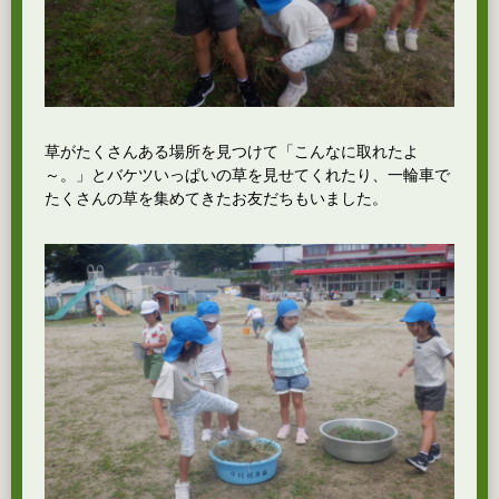
草がたくさんある場所を見つけて「こんなに取れたよ
～。」とバケツいっぱいの草を見せてくれたり、一輪車で
たくさんの草を集めてきたお友だちもいました。