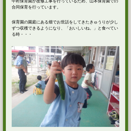
中村保育園が改修工事を行っているため、山本保育園での
合同保育を行っています。
保育園の園庭にある畑でお世話をしてきたきゅうりが少し
ずつ収穫できるようになり、「おいしいね。」と食べてい
る時・・・