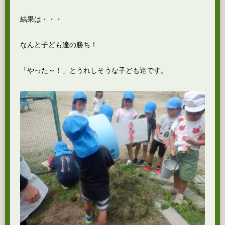
結果は・・・
なんと子ども達の勝ち！
「やった～！」とうれしそうな子ども達です。