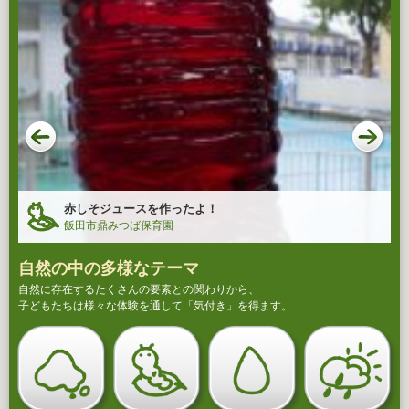
赤しそジュースを作ったよ！
飯田市鼎みつば保育園
自然の中の多様なテーマ
自然に存在するたくさんの要素との関わりから、
子どもたちは様々な体験を通して「気付き」を得ます。