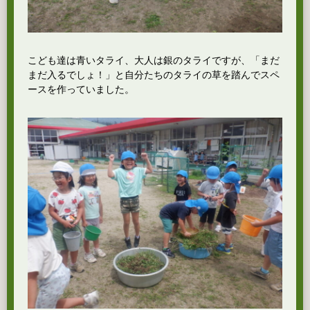
こども達は青いタライ、大人は銀のタライですが、「まだ
まだ入るでしょ！」と自分たちのタライの草を踏んでスペ
ースを作っていました。