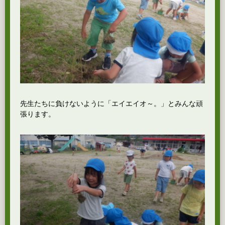
先生たちに負けないように「エイエイオ～。」とみんな頑
張ります。