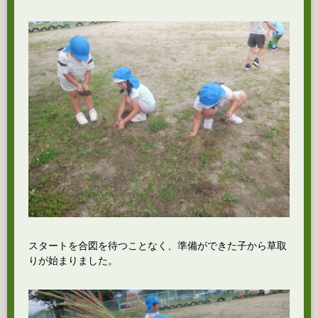
スタートを合図を待つことなく、準備ができた子から草取
りが始まりました。