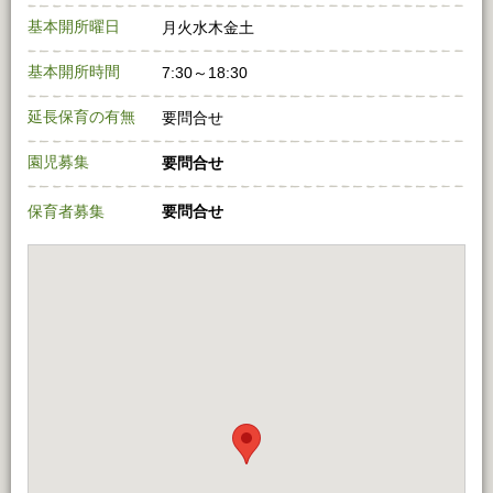
基本開所曜日
月火水木金土
基本開所時間
7:30～18:30
延長保育の有無
要問合せ
園児募集
要問合せ
保育者募集
要問合せ