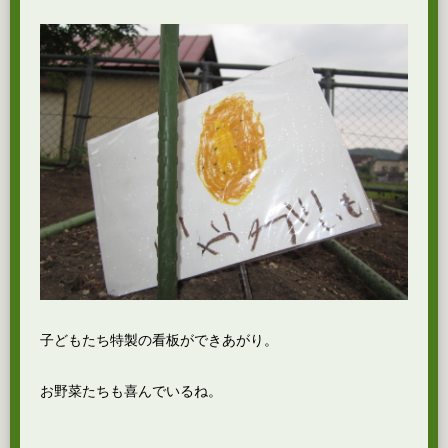
子どもたち特製の看板ができあがり。
お野菜たちも喜んでいるね。