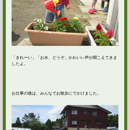
「きれーい」「お水、どうぞ」かわいい声が聞こえてきま
したよ。
お仕事の後は、みんなでお散歩にでかけました。