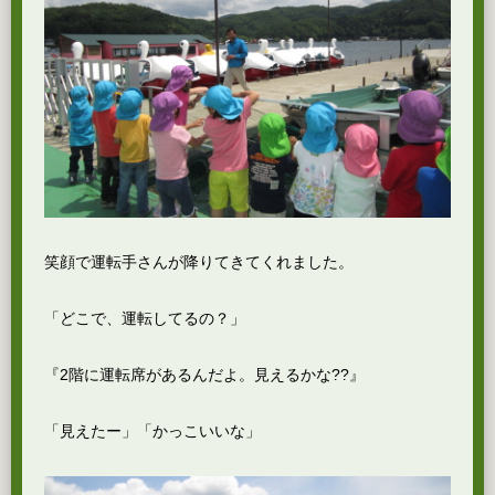
笑顔で運転手さんが降りてきてくれました。
「どこで、運転してるの？」
『2階に運転席があるんだよ。見えるかな??』
「見えたー」「かっこいいな」