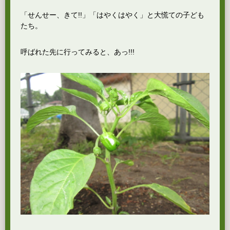
「せんせー、きて!!」「はやくはやく」と大慌ての子ども
たち。
呼ばれた先に行ってみると、あっ!!!