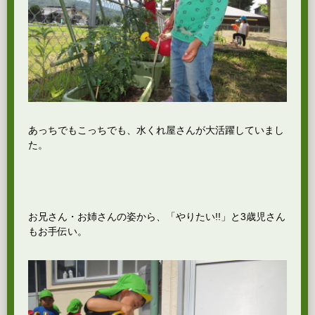
あっちでもこっちでも、水くれ屋さんが大活躍していまし
た。
お兄さん・お姉さんの姿から、「やりたい!!」と3歳児さん
もお手伝い。