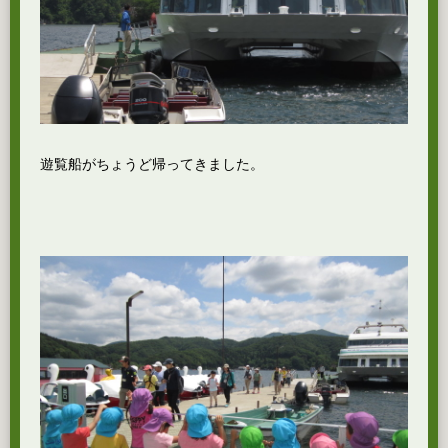
遊覧船がちょうど帰ってきました。