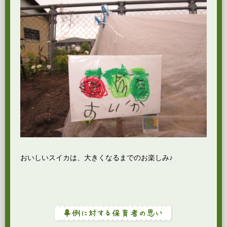
おいしいスイカは、大きくなるまでのお楽しみ♪