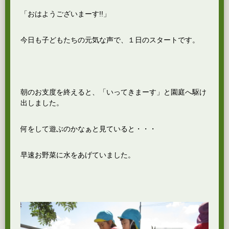
「おはようございまーす!!」
今日も子どもたちの元気な声で、１日のスタートです。
朝のお支度を終えると、「いってきまーす」と園庭へ駆け
出しました。
何をして遊ぶのかなぁと見ていると・・・
早速お野菜に水をあげていました。