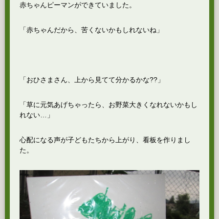
赤ちゃんピーマンができていました。
「赤ちゃんだから、苦くないかもしれないね」
「おひさまさん、上から見てて分かるかな??」
「草に元気あげちゃったら、お野菜大きくなれないかもし
れない…」
心配になる声が子どもたちから上がり、看板を作りまし
た。