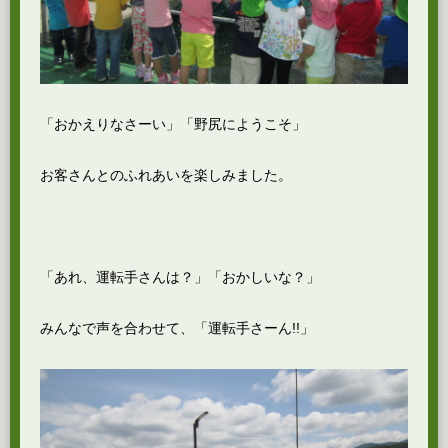
「おかえりなさーい」「野尻にようこそ」
お客さんとのふれあいを楽しみました。
「あれ、運転手さんは？」「おかしいな？」
みんなで声を合わせて、「運転手さーん!!」