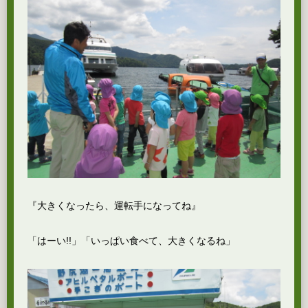
『大きくなったら、運転手になってね』
「はーい!!」「いっぱい食べて、大きくなるね」