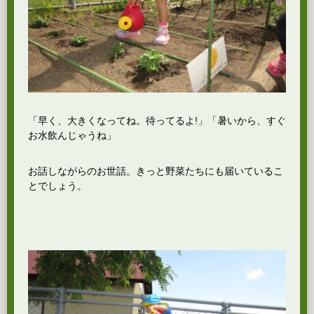
「早く、大きくなってね。待ってるよ!」「暑いから、すぐ
お水飲んじゃうね」
お話しながらのお世話。きっと野菜たちにも届いているこ
とでしょう。