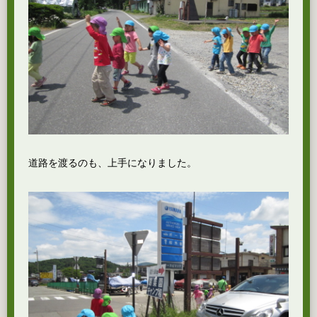
道路を渡るのも、上手になりました。