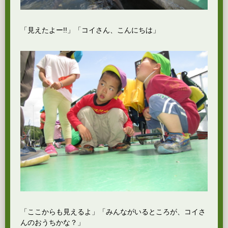
「見えたよー!!」「コイさん、こんにちは」
「ここからも見えるよ」「みんながいるところが、コイさ
んのおうちかな？」