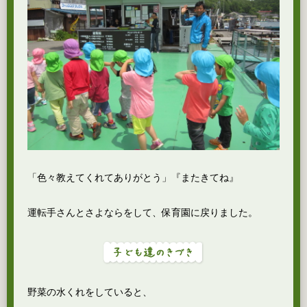
「色々教えてくれてありがとう」『またきてね』
運転手さんとさよならをして、保育園に戻りました。
野菜の水くれをしていると、