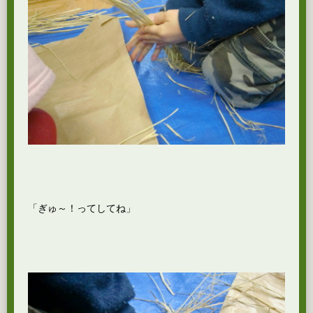
「ぎゅ～！ってしてね」