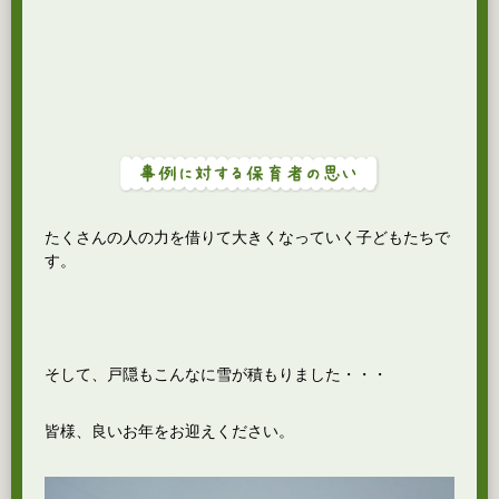
たくさんの人の力を借りて大きくなっていく子どもたちで
す。
そして、戸隠もこんなに雪が積もりました・・・
皆様、良いお年をお迎えください。