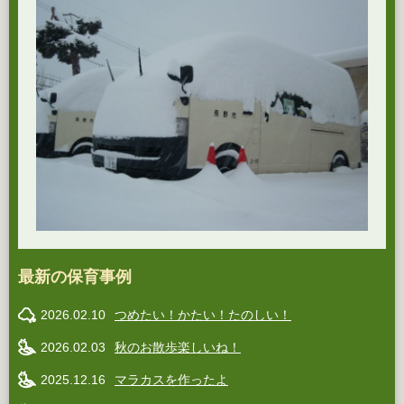
最新の保育事例
2026.02.10
つめたい！かたい！たのしい！
2026.02.03
秋のお散歩楽しいね！
2025.12.16
マラカスを作ったよ