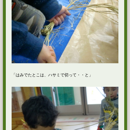
「はみでたとこは、ハサミで切って・・と」