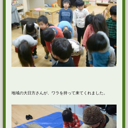
地域の大日方さんが、ワラを持って来てくれました。