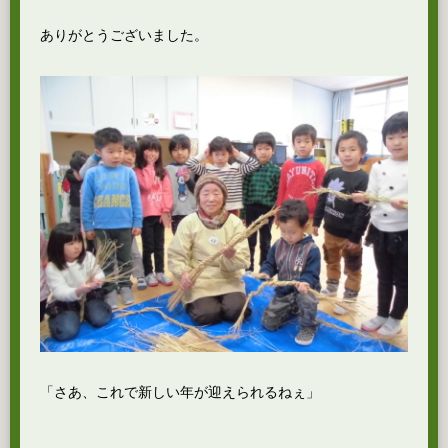
ありがとうございました。
「さあ、これで新しい年が迎えられるねぇ」