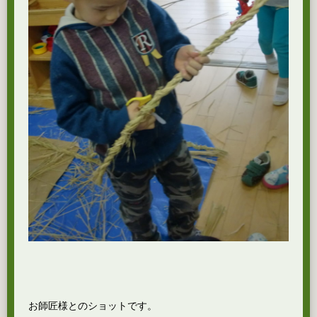
お師匠様とのショットです。