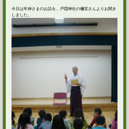
今日は年神さまのお話を、戸隠神社の禰宜さんよりお聞き
しました。