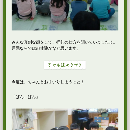
みんな真剣な顔をして、拝礼の仕方を聞いていましたよ。
戸隠ならではの体験かなと思います。
今度は、ちゃんとおまいりしようっと！
「ぱん、ぱん」