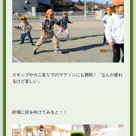
スキップやカニ走りでのマラソンにも挑戦！「なんか疲れ
るけど楽しい」
砂場に目を向けてみると！！