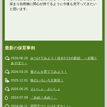
深まり自然物に関心が持てるように今後も見守ってきたい
と思います。
最新の保育事例
2026.06.16
みつけてみよう！自分だけの影絵 ～太陽と
あそぼう～
2026.03.25
蚕さんを育ててみよう！
2025.12.01
秋のいろいろ大発見！
2025.06.25
よいしょ よいしょ
2024.07.09
「あめ！あめ！」
2024.06.11
泥団子づくりはむずかしい。