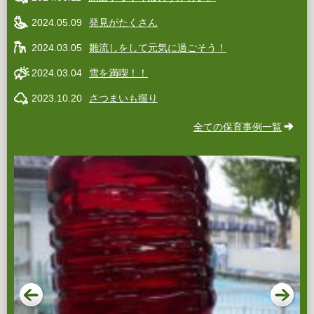
2024.05.09
発見がたくさん
2024.03.05
雛流しをして元気に過ごそう！
2024.03.04
雪を満喫！！
2023.10.20
さつまいも掘り
全ての保育事例一覧