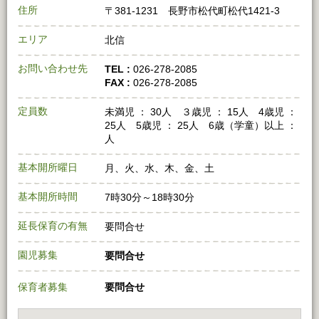
住所
〒381-1231 長野市松代町松代1421-3
エリア
北信
お問い合わせ先
TEL :
026-278-2085
FAX :
026-278-2085
定員数
未満児 ： 30人 ３歳児 ： 15人 4歳児 ：
25人 5歳児 ： 25人 6歳（学童）以上 ：
人
基本開所曜日
月、火、水、木、金、土
基本開所時間
7時30分～18時30分
延長保育の有無
要問合せ
園児募集
要問合せ
保育者募集
要問合せ