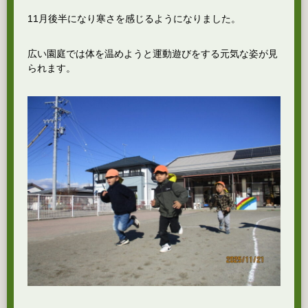
11月後半になり寒さを感じるようになりました。
広い園庭では体を温めようと運動遊びをする元気な姿が見
られます。