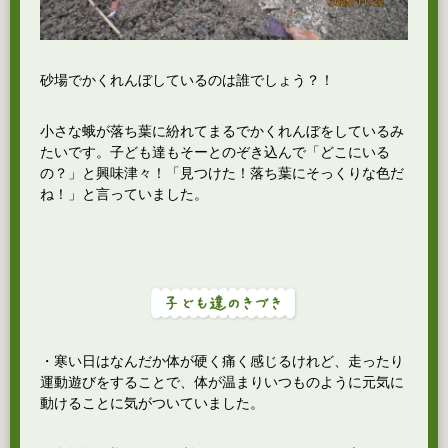
砂場でかくれんぼしているのは誰でしょう？！
小さな蛾が落ち葉に紛れてまるでかくれんぼをしているみ
たいです。子ども達もそーとのぞき込んで「どこにいる
の？」と興味津々！「見つけた！落ち葉にそっくりな色だ
ね！」と言っていました。
・寒い日はなんだか体が硬く痛く感じるけれど、走ったり
運動遊びをすることで、体が温まりいつものように元気に
動けることに気がついていました。