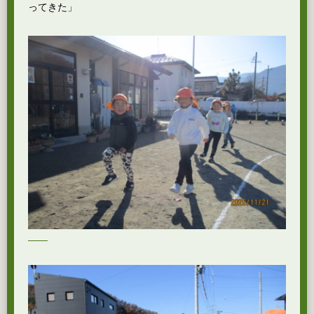
ってきた」