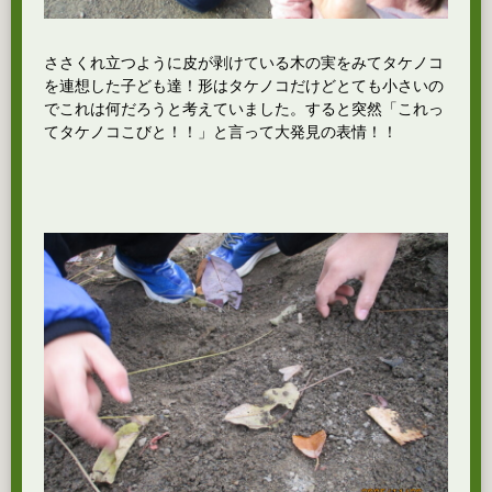
ささくれ立つように皮が剥けている木の実をみてタケノコ
を連想した子ども達！形はタケノコだけどとても小さいの
でこれは何だろうと考えていました。すると突然「これっ
てタケノコこびと！！」と言って大発見の表情！！