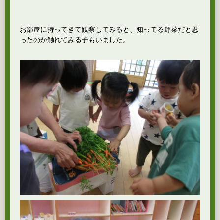
お部屋に持ってきて観察してみると、知ってる野菜だと思
ったのか触れてみる子もいました。