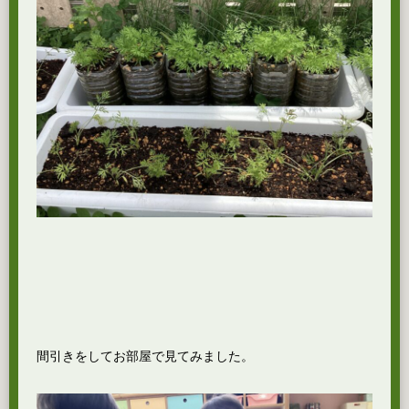
間引きをしてお部屋で見てみました。