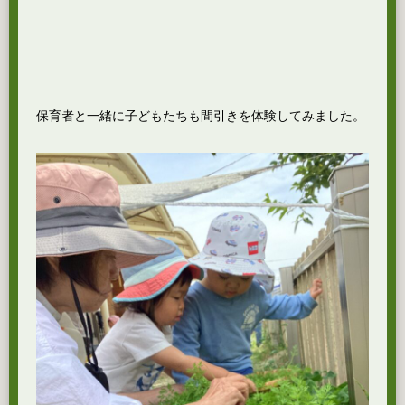
保育者と一緒に子どもたちも間引きを体験してみました。