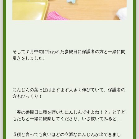
そして７月中旬に行われた参観日に保護者の方と一緒に間
引きをしました。
にんじんの葉っぱはますます大きく伸びていて、保護者の
方もびっくり！
「春の参観日に種を蒔いたにんじんですよね！？」と子ど
もたちと一緒に観察してくださり、いざ抜いてみると…
収穫と言っても良いほどの立派なにんじんが出てきまし