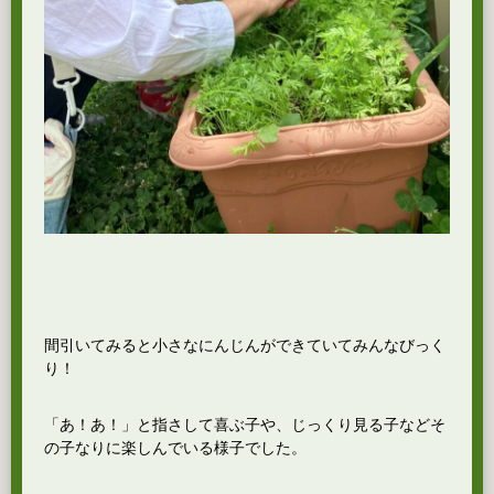
間引いてみると小さなにんじんができていてみんなびっく
り！
「あ！あ！」と指さして喜ぶ子や、じっくり見る子などそ
の子なりに楽しんでいる様子でした。