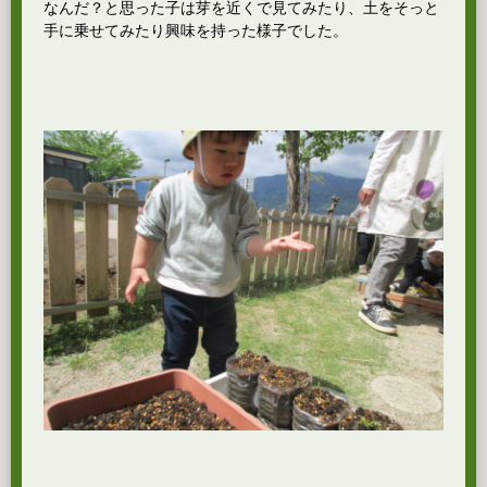
なんだ？と思った子は芽を近くで見てみたり、土をそっと
手に乗せてみたり興味を持った様子でした。