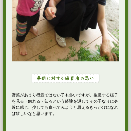
野菜があまり得意ではない子も多いですが、生長する様子
を見る・触れる・知るという経験を通してその子なりに身
近に感じ、少しでも食べてみようと思えるきっかけになれ
ば嬉しいなと思います。