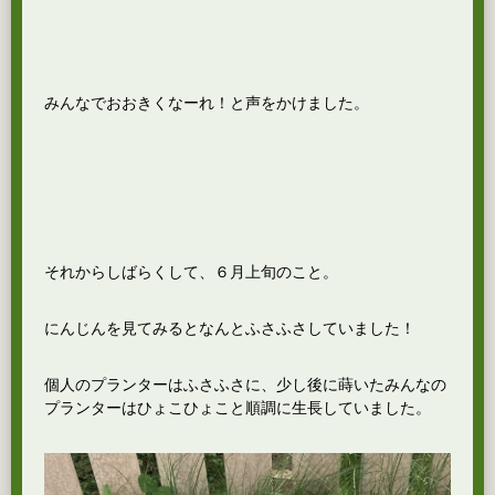
みんなでおおきくなーれ！と声をかけました。
それからしばらくして、６月上旬のこと。
にんじんを見てみるとなんとふさふさしていました！
個人のプランターはふさふさに、少し後に蒔いたみんなの
プランターはひょこひょこと順調に生長していました。