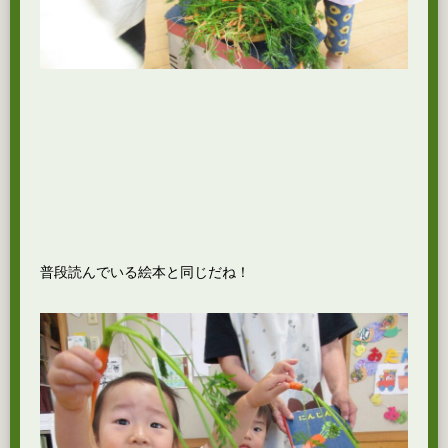
普段読んでいる絵本と同じだね！