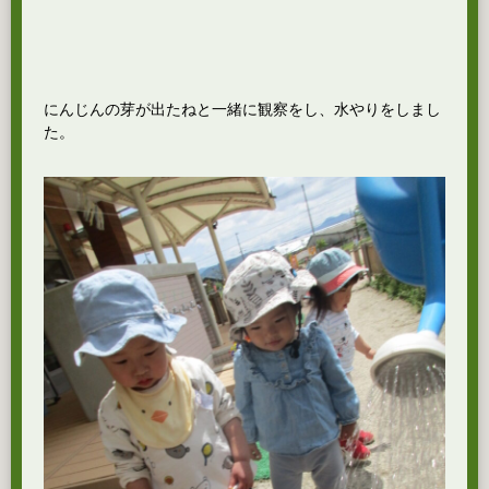
にんじんの芽が出たねと一緒に観察をし、水やりをしまし
た。