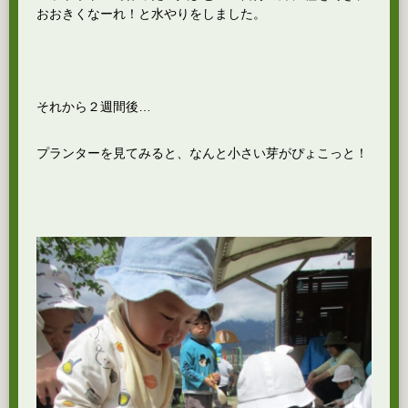
おおきくなーれ！と水やりをしました。
それから２週間後…
プランターを見てみると、なんと小さい芽がぴょこっと！