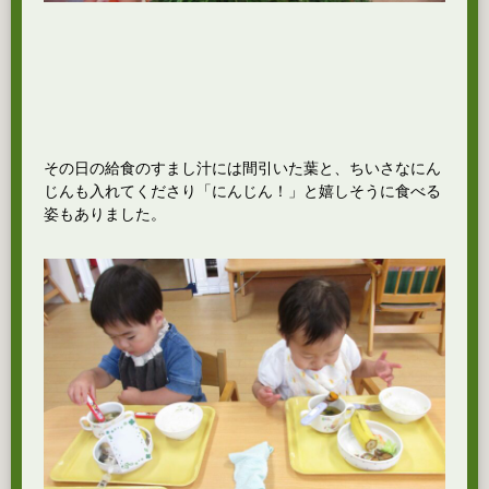
その日の給食のすまし汁には間引いた葉と、ちいさなにん
じんも入れてくださり「にんじん！」と嬉しそうに食べる
姿もありました。