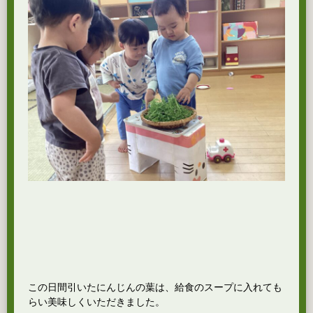
この日間引いたにんじんの葉は、給食のスープに入れても
らい美味しくいただきました。