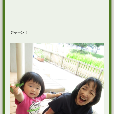
ジャーン！