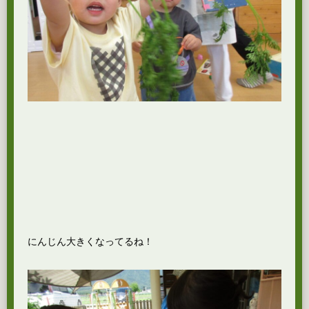
にんじん大きくなってるね！