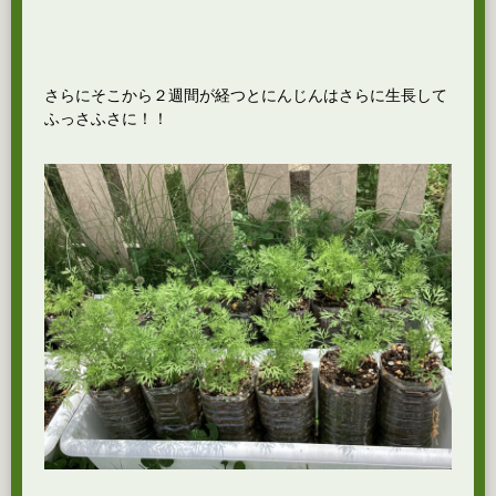
さらにそこから２週間が経つとにんじんはさらに生長して
ふっさふさに！！