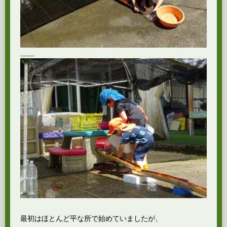
最初はほとんど平な所で始めていましたが、