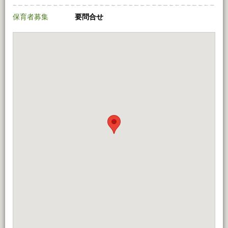
保育者募集
要問合せ