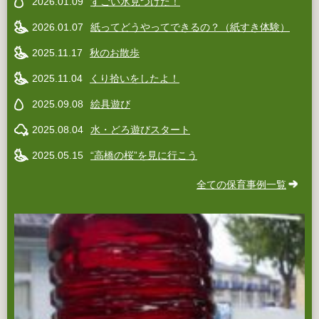
2026.01.09
すごい氷見つけた！
2026.01.07
紙ってどうやってできるの？（紙すき体験）
2025.11.17
秋のお散歩
2025.11.04
くり拾いをしたよ！
2025.09.08
絵具遊び
2025.08.04
水・どろ遊びスタート
2025.05.15
“高橋の桜”を見に行こう
全ての保育事例一覧