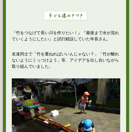
『竹をつなげて長い川を作りたい！』『最後まで水が流れ
ていくようにしたい』と試行錯誤していた年長さん。
友達同士で「竹を重ねればいいんじゃない？」「竹が離れ
ないようにくっつけよう」等、アイデアを出し合いながら
取り組んでいました。