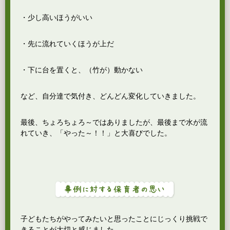
・少し高いほうがいい
・先に流れていくほうが上だ
・下に台を置くと、（竹が）動かない
など、自分達で気付き、どんどん変化していきました。
最後、ちょろちょろ～ではありましたが、最後まで水が流
れていき、「やった～！！」と大喜びでした。
子どもたちがやってみたいと思ったことにじっくり挑戦で
きることが大切と感じました。