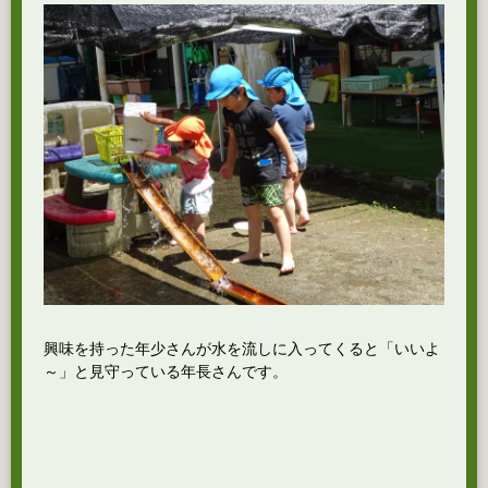
興味を持った年少さんが水を流しに入ってくると「いいよ
～」と見守っている年長さんです。