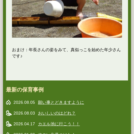
おまけ：年長さんの姿をみて、真似っこを始めた年少さん
です♪
最新の保育事例
2026.08.05
願い事とどきますように
2026.08.03
おいしいのはどれ？
2026.04.17
カエル池に行こう！！