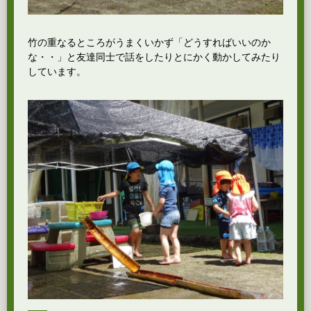
竹の重なるところがうまくいかず「どうすればいいのか
な・・」と友達同士で話をしたりとにかく動かしてみたり
しています。