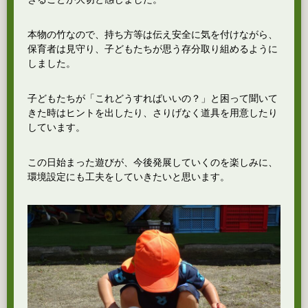
本物の竹なので、持ち方等は伝え安全に気を付けながら、
保育者は見守り、子どもたちが思う存分取り組めるように
しました。
子どもたちが「これどうすればいいの？」と困って聞いて
きた時はヒントを出したり、さりげなく道具を用意したり
しています。
この日始まった遊びが、今後発展していくのを楽しみに、
環境設定にも工夫をしていきたいと思います。