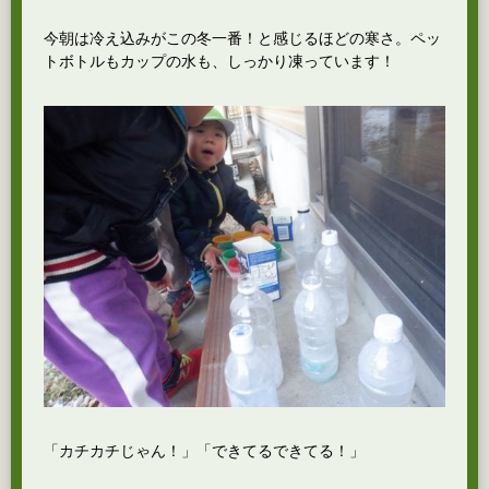
今朝は冷え込みがこの冬一番！と感じるほどの寒さ。ペッ
トボトルもカップの水も、しっかり凍っています！
「カチカチじゃん！」「できてるできてる！」