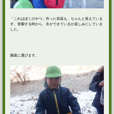
「これはぼくのやつ」作った容器も、ちゃんと覚えていま
す。登園する時から、氷ができているか楽しみにしていま
した。
園庭に運びます。