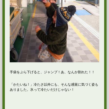
手袋をぶら下げると、ジャンプ！あ、なんか割れた！！
「かたいね！」冷たさ以外にも、そんな感覚に気づく姿も
ありました。氷って冷たいだけじゃない！