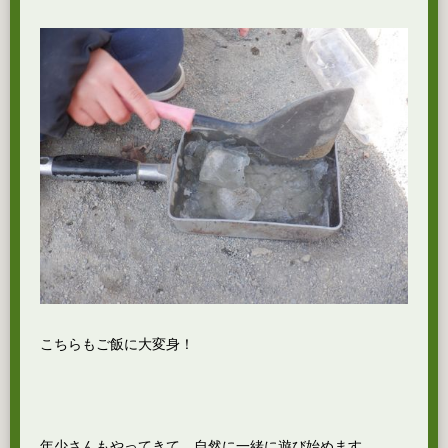
こちらもご飯に大変身！
年少さんもやってきて、自然に一緒に遊び始めます。