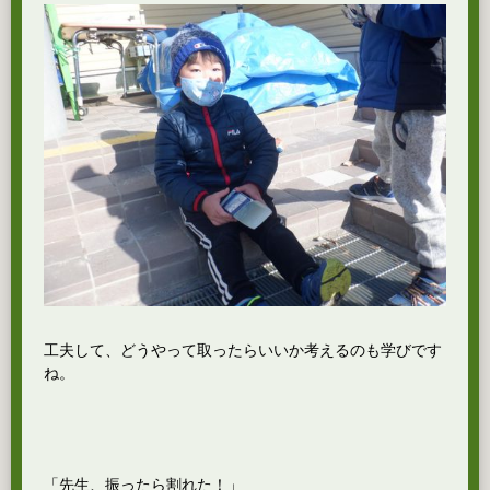
工夫して、どうやって取ったらいいか考えるのも学びです
ね。
「先生、振ったら割れた！」