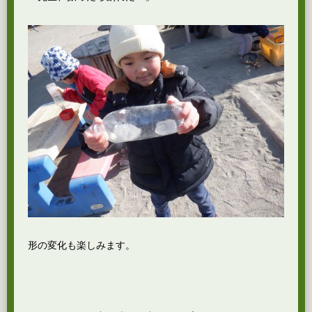
形の変化も楽しみます。