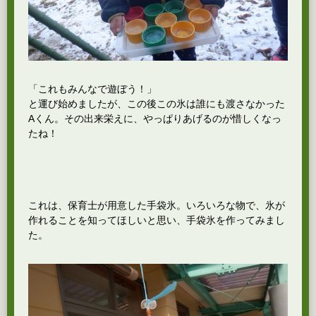
「これもみんなで遊ぼう！」
と運び始めましたが、この後この氷は誰にも渡さなかった
Aくん。その出来栄えに、やっぱりあげるのが惜しくなっ
たね！
これは、保育士が用意した手袋氷。いろいろな物で、氷が
作れることを知ってほしいと思い、手袋氷を作ってみまし
た。