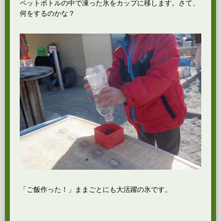
ペットボトルの中で凍った氷をカップに移します。さて、
何をするのかな？
「ご飯作った！」ままごとにも大活躍の氷です。