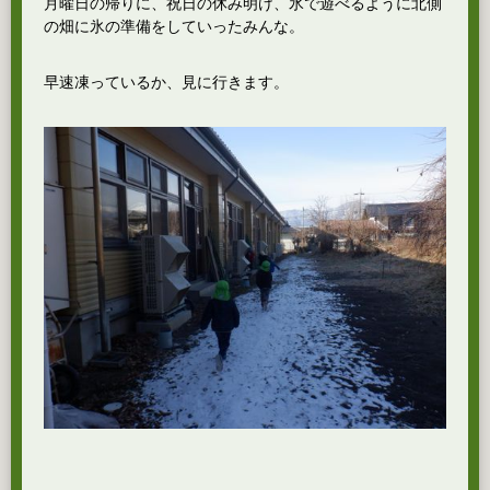
月曜日の帰りに、祝日の休み明け、氷で遊べるように北側
の畑に氷の準備をしていったみんな。
早速凍っているか、見に行きます。