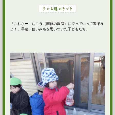
「これさー、むこう（南側の園庭）に持っていって遊ぼう
よ！」早速、使いみちを思いついた子どもたち。