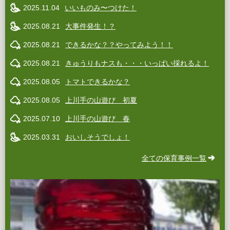
2025.11.04
いいものみ〜つけた！
2025.08.21
大事件発生！？
2025.08.21
できるかな？？やってみよう！！
2025.08.21
きゅうりもナスも・・・いっぱい採れるよ！
2025.08.05
トマトできるかな？
2025.08.05
上川手の山遊び 初夏
2025.07.10
上川手の山遊び 春
2025.03.31
おいしそうでしょ！
全ての保育事例一覧