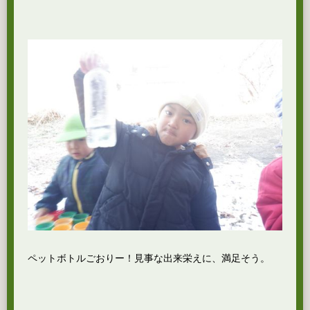
ペットボトルごおりー！見事な出来栄えに、満足そう。