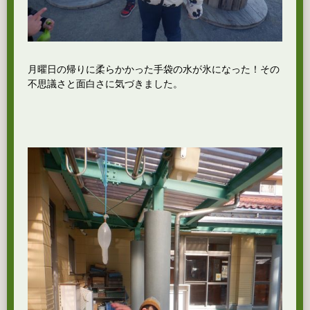
月曜日の帰りに柔らかかった手袋の水が氷になった！その
不思議さと面白さに気づきました。