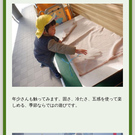
年少さんも触ってみます。固さ、冷たさ、五感を使って楽
しめる、季節ならではの遊びです。