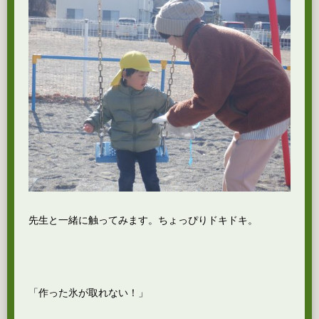
先生と一緒に触ってみます。ちょっぴりドキドキ。
「作った氷が取れない！」