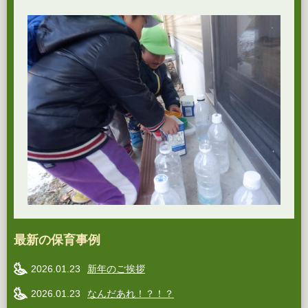
最新の保育事例
2026.01.23
新年のご挨拶
2026.01.23
なんだあれ！？！？