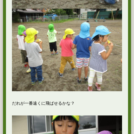
だれが一番遠くに飛ばせるかな？