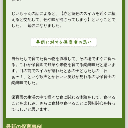
じいちゃんの話によると、【赤と黄色のスイカを近くに植
えると交配して、色や味が混ざってしまう】ということで
した。 勉強になりました。
自分たちで育てた食べ物を収穫して、その場ですぐに食べ
る。これが保育園で野菜や果物を育てる醍醐味だと思いま
す。目の前でスイカが割れたときの子どもたちの「わ
ぁ〜！」という歓声とかわいい笑顔が見れるのは保育士の
醍醐味でした。
保育園の生活の中で様々な食に関わる体験をして、食べる
ことを楽しみ、さらに食材や食べることに興味関心を持っ
てほしいと思います。
最新の保育事例