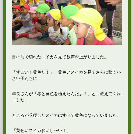
目の前で切れたスイカを見て歓声が上がりました。
「すごい！黄色だ！」 黄色いスイカを見てさらに驚く小
さい子たちに、
年長さんが「赤と黄色を植えたんだよ！」と、教えてくれ
ました。
ところが収穫したスイカはすべて黄色になっていました。
「黄色いスイカおいし〜い！」