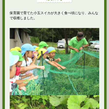
保育園で育てた小玉スイカが大きく食べ頃になり、みんな
で収穫しました。