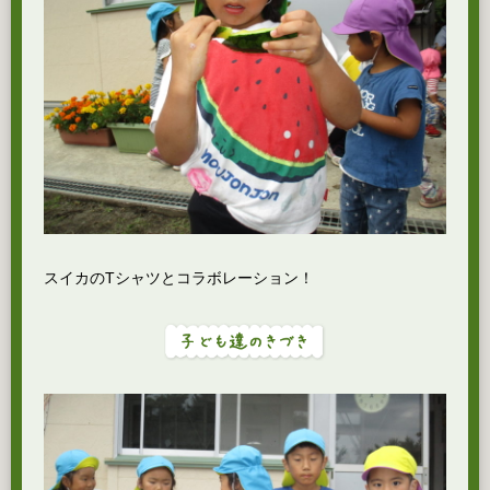
スイカのTシャツとコラボレーション！