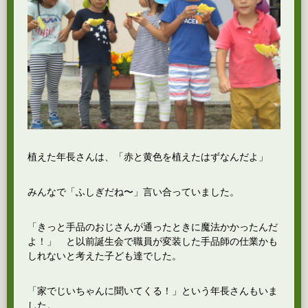
植えた年長さんは、「赤と黄色を植えたはずなんだよ」
みんなで「ふしぎだね〜」言い合っていました。
「きっと手品のおじさんが通ったときに魔法かかったんだ
よ！」 と以前誕生会で職員が変装した手品師の仕業かも
しれないと考えた子ども達でした。
「家でじいちゃんに聞いてくる！」という年長さんもいま
した。