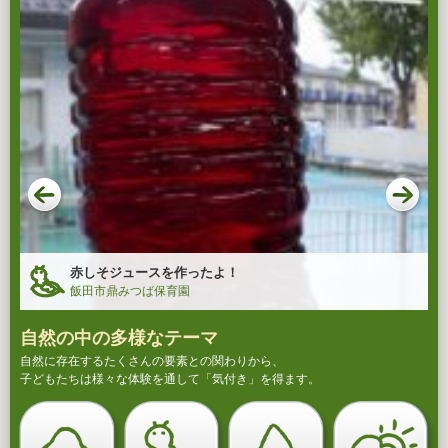
赤しそジュースを作ったよ！
飯田市鼎みつば保育園
自然の中の多様なテーマ
自然に存在するたくさんの要素との関わりから、
子どもたちは様々な体験を通して「気付き」を得ます。