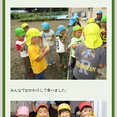
みんなでおかわりして食べました。