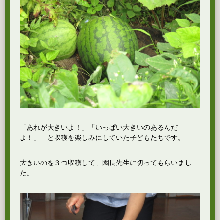
「あれが大きいよ！」「いっぱい大きいのあるんだ
よ！」 と収穫を楽しみにしていた子どもたちです。
大きいのを３つ収穫して、園長先生に切ってもらいまし
た。