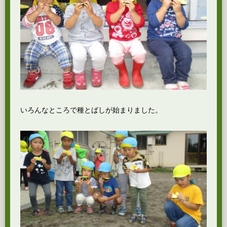
いろんなところで種とばしが始まりました。