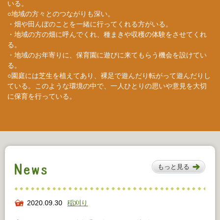
いる。
○地域の方々とのつながりも深い。
・畑や田んぼのことを一緒に行ってくれる方がいる。
・地域の方の畑に呼んでくれ、種まきや収穫の体験をさせてくれ
る。
・地域のお年寄りに、保育園に遊びに来てもらう機会を設けてい
る。
○園庭には芝生を植えてあり、裸足で遊んだり転がって遊んだりし
ている。このような環境の中で、一人ひとりの思いや意見を大切
に保育を行っている。
もっと見る
2020.09.30
稲刈り