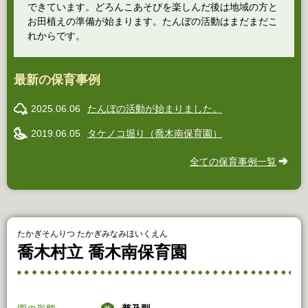
できています。どろんこあそびを楽しんだ後は地域の方と
お田植えの準備が始まります。たんぼの活動はまだまだこ
れからです。
最新の保育事例
2025.06.06
たんぼの活動が始まりました。
2019.06.05
タケノコ堀り（喬木南保育園）
全ての保育事例一覧
たかぎそんりつ たかぎみなみほいくえん
喬木村立 喬木南保育園