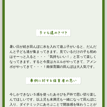
暑い日が続き田んぼに水を入れて遊ぶ子がいると、だんだ
んと子ども達が集まってきます。見ているだけの子も初め
はそーっと入ると・・・「気持ちいい！」と言って楽しく
なってきます。すると今度はカエルがやってきて、アメン
ボがやってきて・・・！南保育園の田んぼは大人気です。
今しかできない５感を使ったあそびを戸外で思い切り楽し
んでほしいです。以上児も未満児も一緒になって田んぼに
入り、ダイナミックにあそぶことで開放感を味わうことが