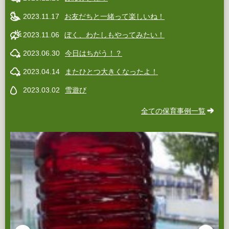
2023.11.17
お友だちと一緒って楽しいね！
2023.11.06
ぼく、わたしもやってみたい！
2023.06.30
今日はちがう！？
2023.04.14
またひとつ大きくなったよ！
2023.03.02
雪遊び
全ての保育事例一覧