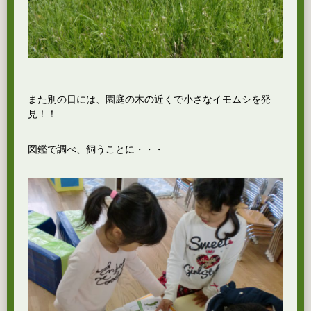
また別の日には、園庭の木の近くで小さなイモムシを発
見！！
図鑑で調べ、飼うことに・・・