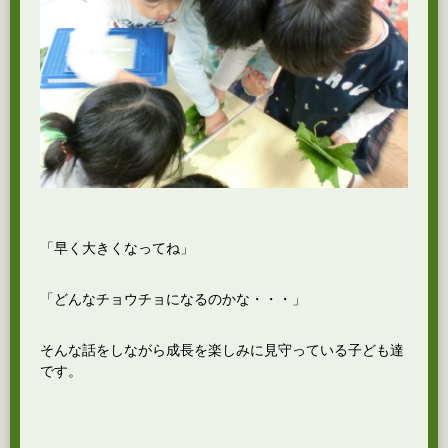
「早く大きくなってね」
「どんなチョウチョになるのかな・・・」
そんな話をしながら成長を楽しみに見守っている子ども達
です。