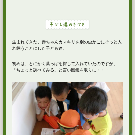
生まれてきた、赤ちゃんカマキリを別の虫かごにそっと入
れ飼うことにした子ども達。
初めは、とにかく葉っぱを探して入れていたのですが、
「ちょっと調べてみる」と言い図鑑を取りに・・・