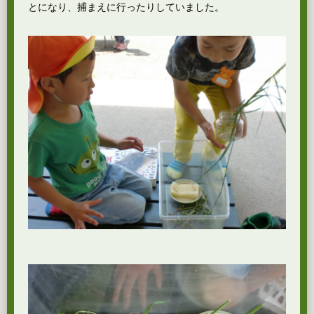
とになり、捕まえに行ったりしていました。