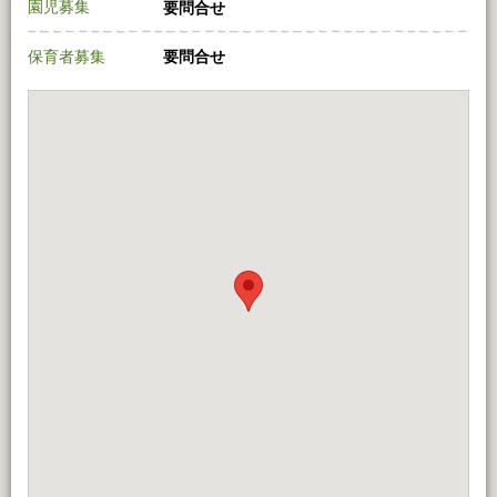
園児募集
要問合せ
保育者募集
要問合せ