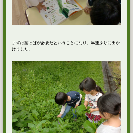
まずは葉っぱが必要だということになり、早速採りに出か
けました。