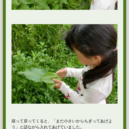
採って戻ってくると、「まだ小さいからちぎってあげよ
う」と話ながら入れてあげていました。