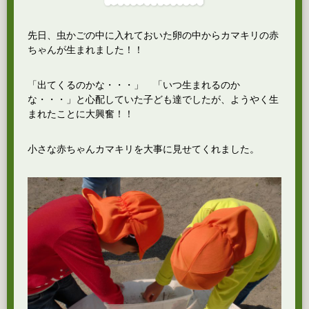
先日、虫かごの中に入れておいた卵の中からカマキリの赤
ちゃんが生まれました！！
「出てくるのかな・・・」 「いつ生まれるのか
な・・・」と心配していた子ども達でしたが、ようやく生
まれたことに大興奮！！
小さな赤ちゃんカマキリを大事に見せてくれました。