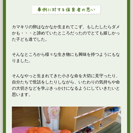
カマキリの卵はなかなか生まれてこず、もしたしたらダメ
かも・・・と諦めていたところだったのでとても嬉しかっ
た子ども達でした。
そんなところから様々な生き物にも興味を持つようにもな
りました。
そんなやっと生まれてきた小さな命を大切に見守ったり、
自分たちで世話をしたりしながら、いたわりの気持ちや命
の大切さなどを学ぶきっかけになるようにしていきたいと
思います。