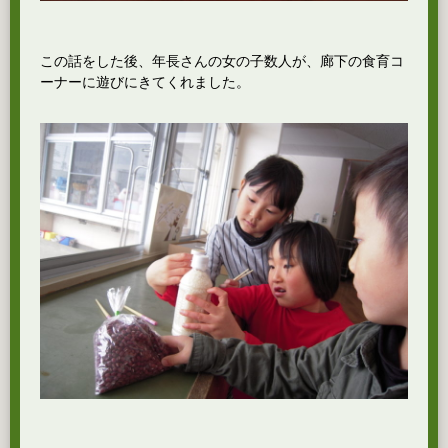
この話をした後、年長さんの女の子数人が、廊下の食育コ
ーナーに遊びにきてくれました。