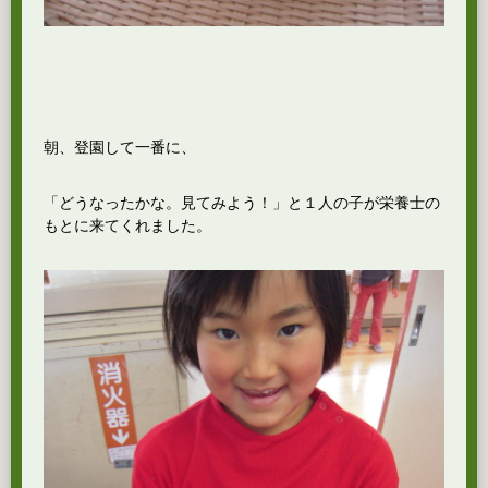
朝、登園して一番に、
「どうなったかな。見てみよう！」と１人の子が栄養士の
もとに来てくれました。