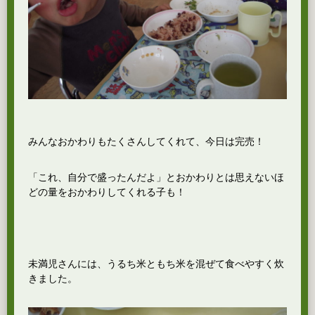
みんなおかわりもたくさんしてくれて、今日は完売！
「これ、自分で盛ったんだよ」とおかわりとは思えないほ
どの量をおかわりしてくれる子も！
未満児さんには、うるち米ともち米を混ぜて食べやすく炊
きました。