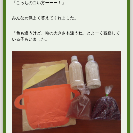
「こっちの白い方ーーー！」
みんな元気よく答えてくれました。
「色も違うけど、粒の大きさも違うね」とよーく観察して
いる子もいました。