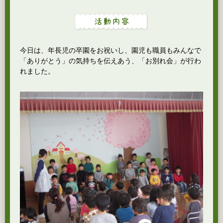
今日は、年長児の卒園をお祝いし、園児も職員もみんなで
「ありがとう」の気持ちを伝えあう、「お別れ会」が行わ
れました。