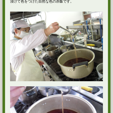
浸けて色をつけた自然な色の赤飯です。