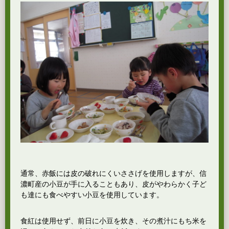
通常、赤飯には皮の破れにくいささげを使用しますが、信
濃町産の小豆が手に入ることもあり、皮がやわらかく子ど
も達にも食べやすい小豆を使用しています。
食紅は使用せず、前日に小豆を炊き、その煮汁にもち米を