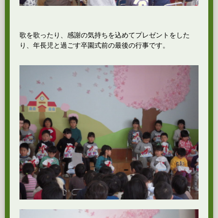
歌を歌ったり、感謝の気持ちを込めてプレゼントをした
り、年長児と過ごす卒園式前の最後の行事です。