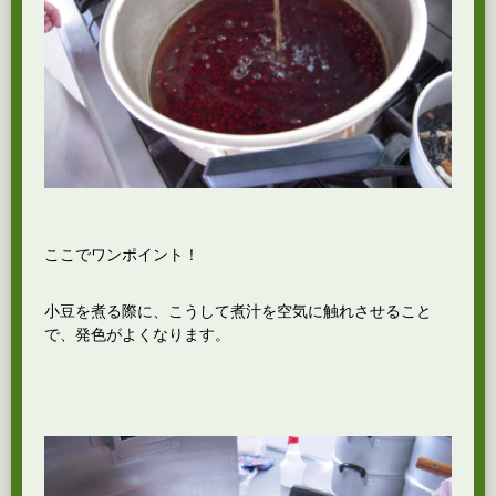
ここでワンポイント！
小豆を煮る際に、こうして煮汁を空気に触れさせること
で、発色がよくなります。