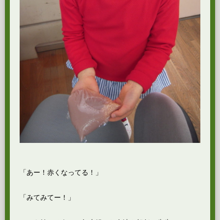
「あー！赤くなってる！」
「みてみてー！」