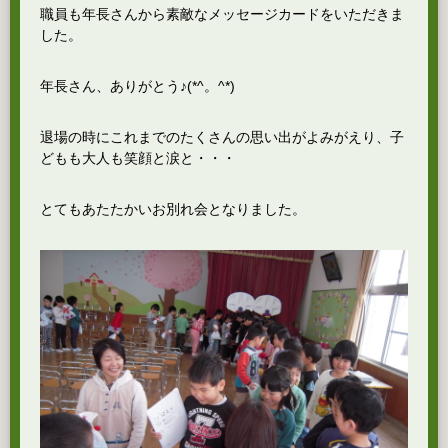
職員も年長さんから素敵なメッセージカードをいただきま
した。
年長さん、ありがとう♪(*^。^*)
退場の時にこれまでのたくさんの思い出がよみがえり、子
どもも大人も笑顔と涙と・・・
とてもあたたかいお別れ会となりました。