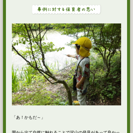
「あ！かもだ～」
園から出て自然に触れることで沢山の発見があって良かっ