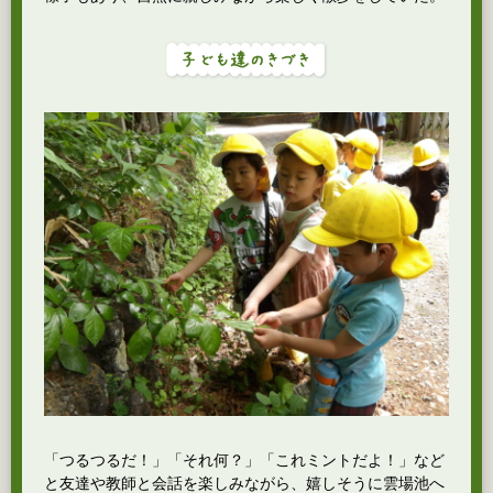
「つるつるだ！」「それ何？」「これミントだよ！」など
と友達や教師と会話を楽しみながら、嬉しそうに雲場池へ