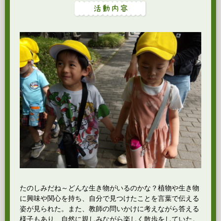
たのしみだね～どんな生き物がいるのかな？植物や生き物
に興味や関心を持ち、自分で見つけたことを言葉で伝える
姿が見られた。また、教師の問いかけに考えながら答える
様子もあり、自然に親しみながら楽しく散歩をしていた。