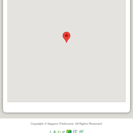
Copyright © Nagano Prefecture. All Rights Reserved.