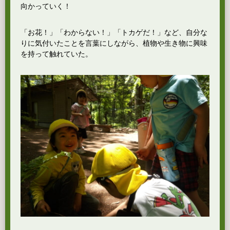
向かっていく！
「お花！」「わからない！」「トカゲだ！」など、自分な
りに気付いたことを言葉にしながら、植物や生き物に興味
を持って触れていた。