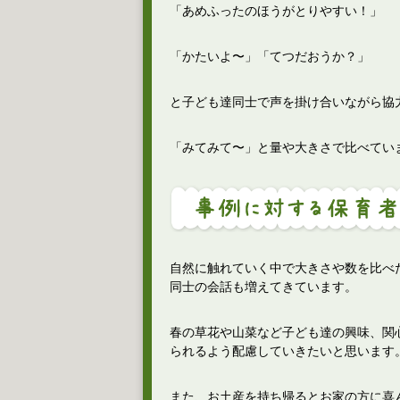
「あめふったのほうがとりやすい！」
「かたいよ〜」「てつだおうか？」
と子ども達同士で声を掛け合いながら協
「みてみて〜」と量や大きさで比べてい
自然に触れていく中で大きさや数を比べ
同士の会話も増えてきています。
春の草花や山菜など子ども達の興味、関
られるよう配慮していきたいと思います
また、お土産を持ち帰るとお家の方に喜