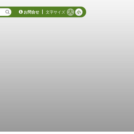
お問合せ
文字サイズ