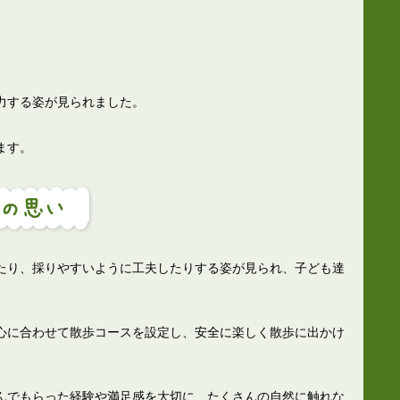
力する姿が見られました。
ます。
たり、採りやすいように工夫したりする姿が見られ、子ども達
心に合わせて散歩コースを設定し、安全に楽しく散歩に出かけ
。
んでもらった経験や満足感を大切に、たくさんの自然に触れな