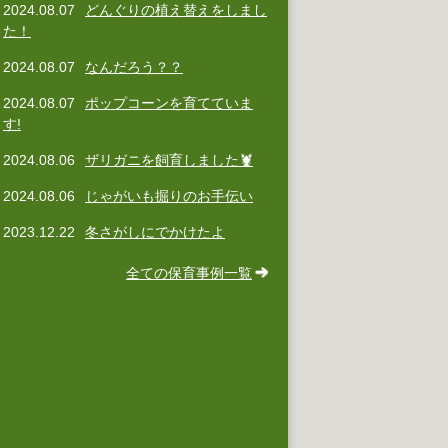
2024.08.07
どんぐりの植え替えをしまし
た！
2024.08.07
なんだろう？？
2024.08.07
ポップコーンを育てていま
す!
2024.08.06
ザリガニを飼育しました🦞
2024.08.06
じゃがいも掘りのお手伝い
2023.12.22
冬さがしにでかけたよ
全ての保育事例一覧