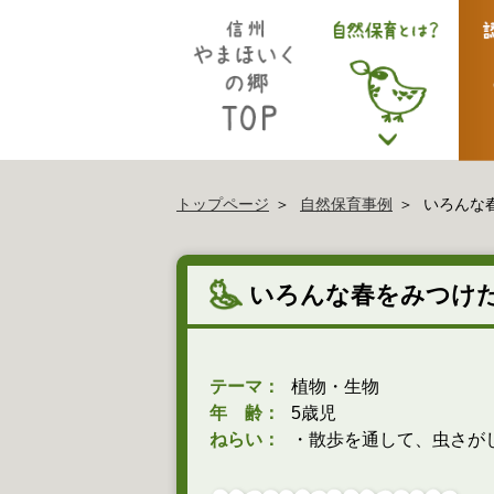
トップページ
自然保育事例
いろんな
いろんな春をみつけ
テーマ：
植物・生物
年 齢：
5歳児
ねらい：
・散歩を通して、虫さが