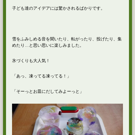
子ども達のアイデアには驚かされるばかりです。
雪をふみしめる音を聞いたり、転がったり、投げたり、集
めたり…と思い思いに楽しみました。
氷づくりも大人気！
「あっ、凍ってる凍ってる！」
「そーっとお皿にだしてみよーっと」