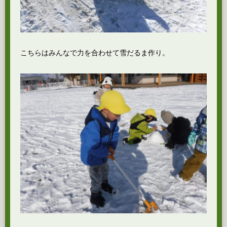
こちらはみんなで力を合わせて雪だるま作り。