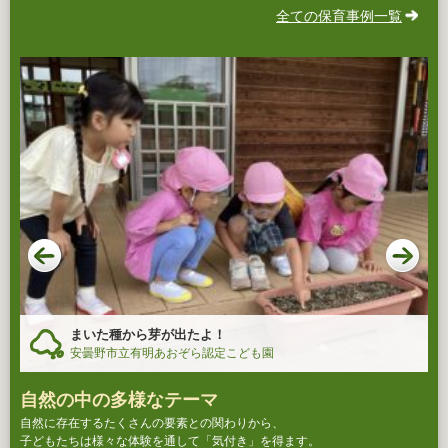
全ての保育事例一覧
まいた種から芽が出たよ！
安曇野市立有明あおぞら認定こども園
自然の中の多様なテーマ
自然に存在するたくさんの要素との関わりから、
子どもたちは様々な体験を通して「気付き」を得ます。