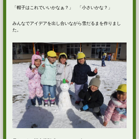
「帽子はこれでいいかなぁ？」 「小さいかな？」
みんなでアイデアを出し合いながら雪だるまを作りまし
た。