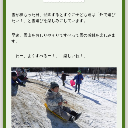
雪が積もった日、登園するとすぐに子ども達は「外で遊び
たい！」と雪遊びを楽しみにしています。
早速、雪山をおしりやそりですべって雪の感触を楽しみま
す。
「わー、よくすべるー！」「楽しいね！」