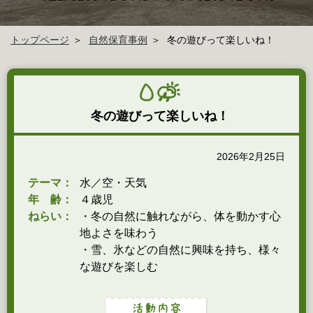
トップページ
自然保育事例
冬の遊びって楽しいね！
冬の遊びって楽しいね！
2026年2月25日
テーマ：
水／空・天気
年 齢：
４歳児
ねらい：
・冬の自然に触れながら、体を動かす心
地よさを味わう
・雪、氷などの自然に興味を持ち、様々
な遊びを楽しむ