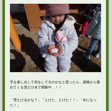
手を差し出して何をしてるのかなと思ったら…屋根から垂
れてくる雪どけ水で実験中…！！
「雪とけるかな？」「とけた、とけた！！」「水になっ
た！」