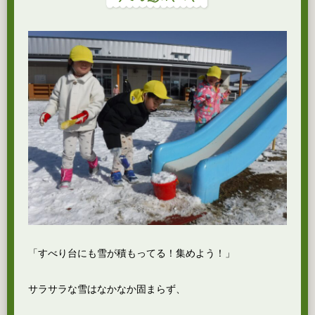
「すべり台にも雪が積もってる！集めよう！」
サラサラな雪はなかなか固まらず、