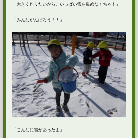
「大きく作りたいから、いっぱい雪を集めなくちゃ！」
「みんながんばろう！！」
「こんなに雪があったよ」