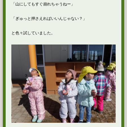
「山にしてもすぐ崩れちゃうねー」
「ぎゅっと押さえればいいんじゃない？」
と色々試していました。