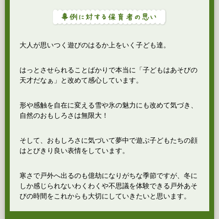
大人が思いつく遊びのはるか上をいく子ども達。
はっとさせられることばかりで本当に「子どもはあそびの
天才だなぁ」と改めて感心しています。
形や感触を自在に変える雪や氷の魅力にも改めて気づき、
自然のおもしろさは無限大！
そして、おもしろさに気づいて夢中で遊ぶ子どもたちの顔
はとびきり良い表情をしています。
寒さで戸外へ出るのも億劫になりがちな季節ですが、冬に
しか感じられないわくわくや不思議を体験できる戸外あそ
びの時間をこれからも大切にしていきたいと思います。