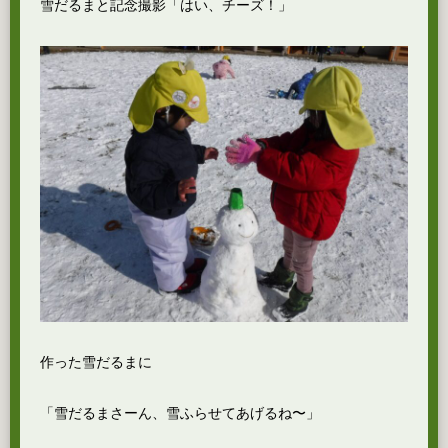
雪だるまと記念撮影「はい、チーズ！」
作った雪だるまに
「雪だるまさーん、雪ふらせてあげるね〜」