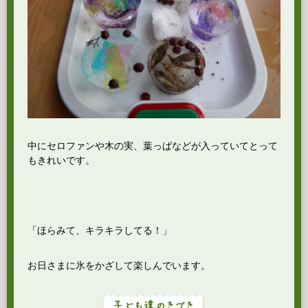
中にセロファンや木の実、葉っぱなどが入っていてとって
もきれいです。
「ほらみて、キラキラしてる！」
お日さまに氷をかざして楽しんでいます。