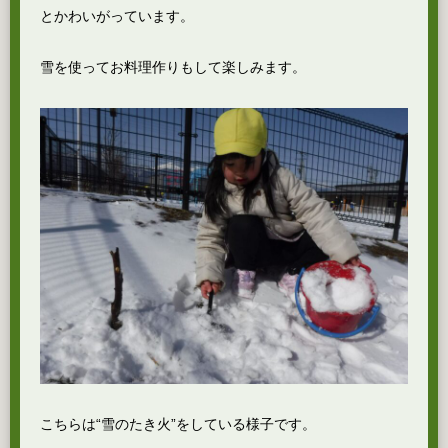
とかわいがっています。
雪を使ってお料理作りもして楽しみます。
こちらは“雪のたき火”をしている様子です。