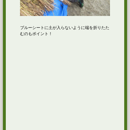
ブルーシートに土が入らないように端を折りたた
むのもポイント！