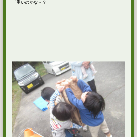
「重いのかな～？」