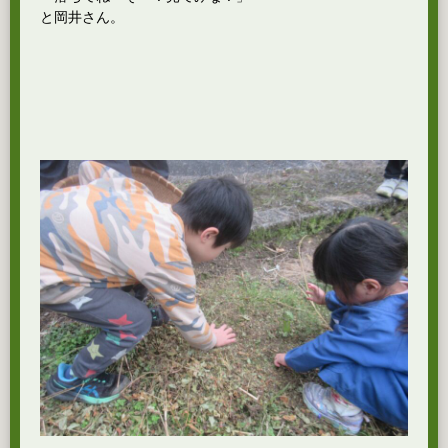
と岡井さん。