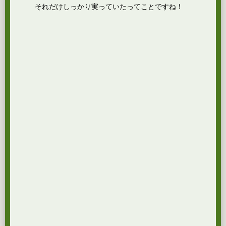
それだけしっかり実っていたってことですね！