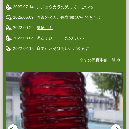
2025.07.14
シジュウカラの巣ってすごいね！
2025.06.09
お茶の名人が保育園にやってきたよ！
2022.09.29
栗拾い！
2022.08.04
沢あそび・・・たのしい～！
2022.02.12
育てたおそばをいただきます。
全ての保育事例一覧