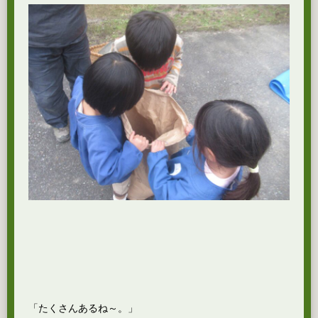
「たくさんあるね～。」