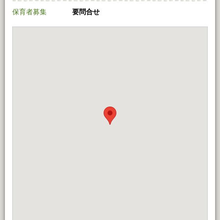
保育者募集
要問合せ