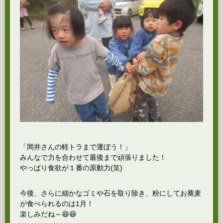
「岡井さんの軽トラまで運ぼう！」
みんなで力を合わせて最後まで頑張りました！
やっぱり食欲が１番の原動力(笑)
今後、さらに細かなゴミや石を取り除き、粉にしてお蕎麦
が食べられるのは1月！
楽しみだね～😆😆